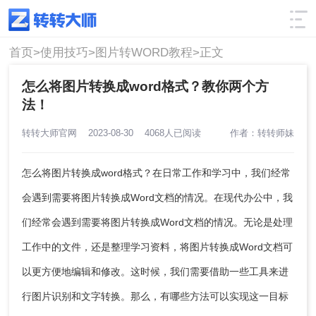
使用技巧
筛选
首页>
使用技巧>
图片转WORD教程>
正文
怎么将图片转换成word格式？教你两个方
法！
转转大师官网
2023-08-30
4068人已阅读
作者：转转师妹
怎么将图片转换成word格式
？在日常工作和学习中，我们经常
会遇到需要将图片转换成Word文档的情况。在现代办公中，我
们经常会遇到需要将图片转换成Word文档的情况。无论是处理
工作中的文件，还是整理学习资料，将图片转换成Word文档可
以更方便地编辑和修改。这时候，我们需要借助一些工具来进
行图片识别和文字转换。那么，有哪些方法可以实现这一目标