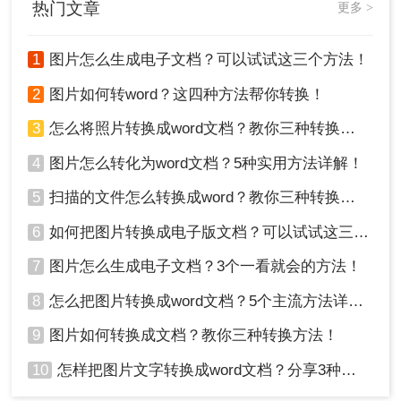
热门文章
更多 >
1
图片怎么生成电子文档？可以试试这三个方法！
2
图片如何转word？这四种方法帮你转换！
3
怎么将照片转换成word文档？教你三种转换方法！
4
图片怎么转化为word文档？5种实用方法详解！
5
扫描的文件怎么转换成word？教你三种转换方法！
6
如何把图片转换成电子版文档？可以试试这三个方法！
7
图片怎么生成电子文档？3个一看就会的方法！
8
怎么把图片转换成word文档？5个主流方法详解！
9
图片如何转换成文档？教你三种转换方法！
10
怎样把图片文字转换成word文档？分享3种简单方法，1秒搞定！