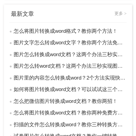
最新文章
更多 >
怎么将图片转换成word格式？教你两个方法！
●
图片文字怎么转成word文字？教你两个方法免费转换！
●
图片怎么转换成word文档？这两个办法三秒实现图片转文字
●
图片怎么转word文档？这两个办法三秒实现图片转文字
●
图片里的内容怎么转换成word？2个方法实现快速转换！
●
如何将图片转换成word文档？可以试试这三个方法！
●
怎么把微信图片转换成word文档？教你两招！
●
怎么将图片转换成word文档？教你两种免费方法转换！
●
扫描的文件怎么转换成word？教你三种转换方法！
●