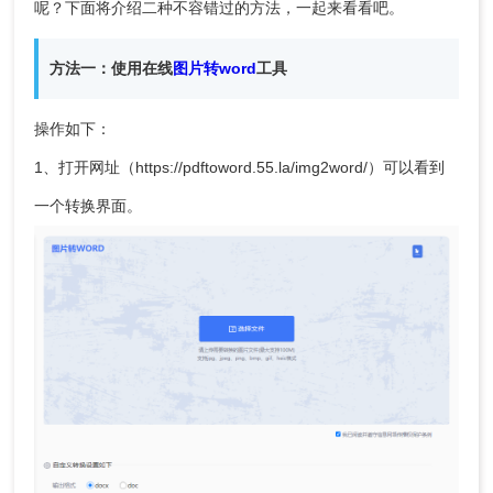
呢？下面将介绍二种不容错过的方法，一起来看看吧。
方法一：使用在线
图片转word
工具
操作如下：
1、打开网址（https://pdftoword.55.la/img2word/）可以看到
一个转换界面。