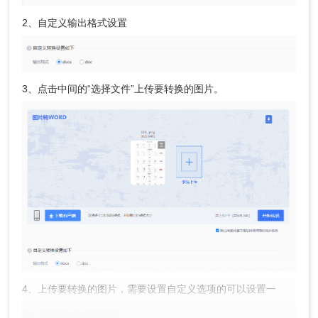
2、自定义输出格式设置
3、点击中间的“选择文件”上传要转换的图片。
4、上传要转换的图片，需要设置自定义选项的可以设置一
点，然后点击开始转换。