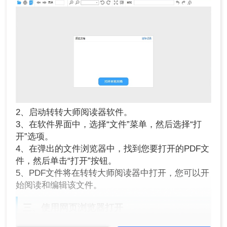
2、启动转转大师阅读器软件。
3、在软件界面中，选择“文件”菜单，然后选择“打
开”选项。
4、在弹出的文件浏览器中，找到您要打开的PDF文
件，然后单击“打开”按钮。
5、PDF文件将在转转大师阅读器中打开，您可以开
始阅读和编辑该文件。
三、使用网页浏览器打开