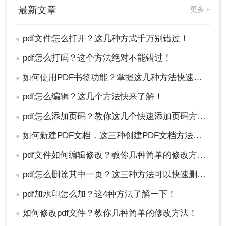
最新文章
更多 >
pdf文件怎么打开？这几种方式千万别错过！
●
pdf怎么打码？这个方法绝对不能错过！
●
如何使用PDF书签功能？掌握这几种方法快速实现！
●
pdf怎么编辑？这几个方法快来了解！
●
pdf怎么添加页码？教你这几个快速添加页码方法！
●
如何新建PDF文档，这三种创建PDF文档方法轻松搞定！
●
pdf文件如何编辑修改？教你几种简单的修改方法！
●
pdf怎么删除其中一页？这三种方法可以快速删除！
●
pdf加水印怎么加？这4种方法了解一下！
●
如何修改pdf文件？教你几种简单的修改方法！
●