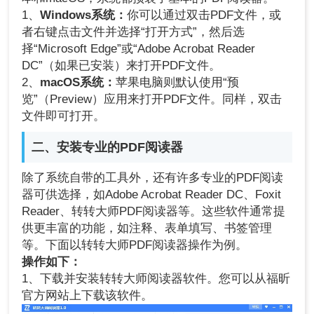
1、
Windows系统：
你可以通过双击PDF文件，或
者右键点击文件并选择“打开方式”，然后选
择“Microsoft Edge”或“Adobe Acrobat Reader
DC”（如果已安装）来打开PDF文件。
2、
macOS系统：
苹果电脑则默认使用“预
览”（Preview）应用来打开PDF文件。同样，双击
文件即可打开。
二、安装专业的PDF阅读器
除了系统自带的工具外，还有许多专业的PDF阅读
器可供选择，如Adobe Acrobat Reader DC、Foxit
Reader、转转大师PDF阅读器等。这些软件通常提
供更丰富的功能，如注释、表单填写、书签管理
等。下面以转转大师PDF阅读器操作为例。
操作如下：
1、下载并安装转转大师阅读器软件。您可以从福昕
官方网站上下载该软件。