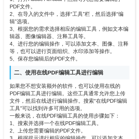
PDF文件。
2、在导入的文件中，选择“工具”栏，然后选择“编
辑”选项。
3、根据您的需求选择相应的编辑工具，例如文本编
辑器、图像编辑器、注释工具等。
4、进行您的编辑操作，可以添加文本、图像、注释
等，也可以进行页面组织、水印添加等操作。
5、保存您编辑后的PDF文件。
二、使用在线PDF编辑工具进行编辑
如果您不想安装额外的软件，也可以使用在线的
PDF编辑工具进行编辑。这些工具通常允许您上传
文件，然后在线进行编辑操作。搜索“在线PDF编辑
工具”可以找到许多可用的选项。
一般来说，在线PDF编辑工具的使用步骤如下：
1、搜索并选择一个在线PDF编辑工具。
2、上传您需要编辑的PDF文件。
3、根据提示进行相应的编辑操作，可以添加文本、