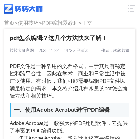
使用技巧
筛选
首页>
使用技巧>
PDF编辑器教程>
正文
pdf怎么编辑？这几个方法快来了解！
转转大师官网
2023-11-22
1472人已阅读
作者：转转师妹
PDF文件是一种常用的文档格式，由于其具有稳定
性和跨平台性，因此在学术、商业和日常生活中被
广泛使用。有时候，我们可能需要编辑PDF文件以
满足特定的需求。本文将介绍几种常见的pdf怎么编
辑方法和相关技巧。
一、使用Adobe Acrobat进行PDF编辑
Adobe Acrobat是一款强大的PDF处理软件，它提供
了丰富的PDF编辑功能。
1、打开Adobe Acrobat，然后导入您需要编辑的