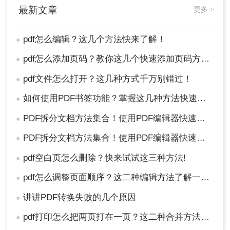
最新文章
更多 >
pdf怎么编辑？这几个方法快来了解！
●
pdf怎么添加页码？教你这几个快速添加页码方法！
●
pdf文件怎么打开？这几种方式千万别错过！
●
如何使用PDF书签功能？掌握这几种方法快速实现！
●
PDF拆分文档方法集合！使用PDF编辑器快速搞定！
●
PDF拆分文档方法集合！使用PDF编辑器快速搞定！
●
pdf空白页怎么删除？快来试试这三种方法!
●
pdf怎么调整页面顺序？这二种编辑方法了解一下！
●
讲讲PDF转换失败的几个原因
●
pdf打印怎么把两页打在一页？这二种合并方法了解一下！
●