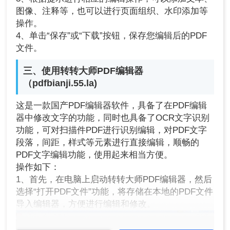
图像、注释等，也可以进行页面组织、水印添加等
操作。
4、单击“保存”或“下载”按钮，保存您编辑后的PDF
文件。
三、使用转转大师PDF编辑器
（pdfbianji.55.la)
这是一款国产PDF编辑器软件，具备了在PDF编辑
器中修改文字的功能，同时也具备了OCR文字识别
功能，可对扫描件PDF进行识别编辑，对PDF文字
段落，间距，样式等元素进行直接编辑，顺畅的
PDF文字编辑功能，使用起来相当方便。
操作如下：
1、首先，在电脑上启动转转大师PDF编辑器，然后
选择“打开PDF文件”功能，将存储在本地的PDF文件
导入编辑器，方便进行编辑和修改。