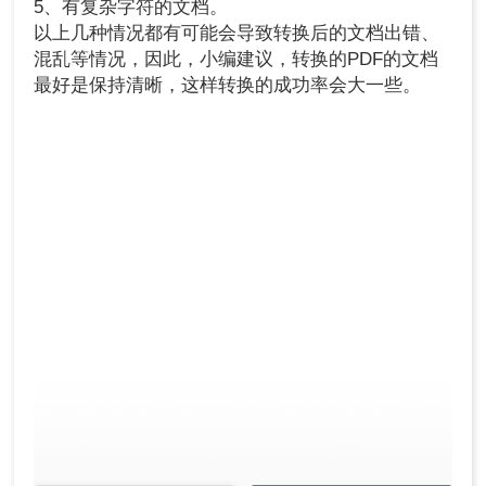
5、有复杂字符的文档。
以上几种情况都有可能会导致转换后的文档出错、
混乱等情况，因此，小编建议，转换的PDF的文档
最好是保持清晰，这样转换的成功率会大一些。