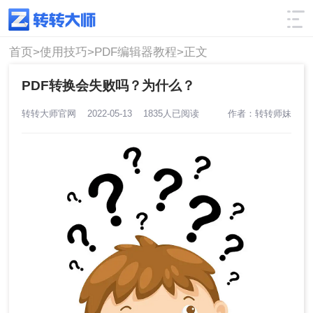
使用技巧
筛选
首页>
使用技巧>
PDF编辑器教程>
正文
PDF转换会失败吗？为什么？
转转大师官网
2022-05-13
1835人已阅读
作者：转转师妹