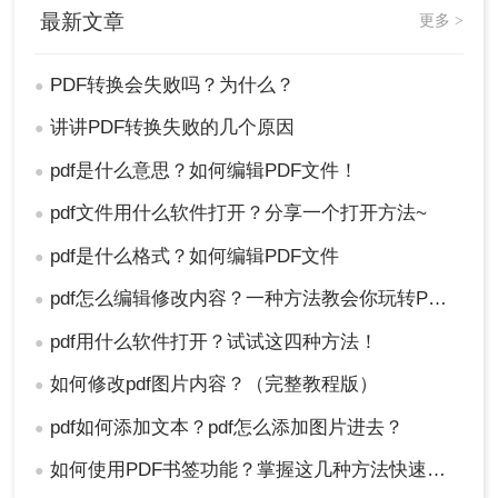
最新文章
更多 >
PDF转换会失败吗？为什么？
●
讲讲PDF转换失败的几个原因
●
pdf是什么意思？如何编辑PDF文件！
●
pdf文件用什么软件打开？分享一个打开方法~
●
pdf是什么格式？如何编辑PDF文件
●
pdf怎么编辑修改内容？一种方法教会你玩转PDF操作~
●
pdf用什么软件打开？试试这四种方法！
●
如何修改pdf图片内容？（完整教程版）
●
pdf如何添加文本？pdf怎么添加图片进去？
●
如何使用PDF书签功能？掌握这几种方法快速实现！
●