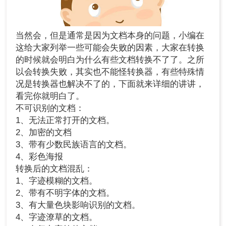
当然会，但是通常是因为文档本身的问题，小编在
这给大家列举一些可能会失败的因素，大家在转换
的时候就会明白为什么有些文档转换不了了。之所
以会转换失败，其实也不能怪转换器，有些特殊情
况是转换器也解决不了的，下面就来详细的讲讲，
看完你就明白了。
不可识别的文档：
1、无法正常打开的文档。
2、加密的文档
3、带有少数民族语言的文档。
4、彩色海报
转换后的文档混乱：
1、字迹模糊的文档。
2、带有不明字体的文档。
3、有大量色块影响识别的文档。
4、字迹潦草的文档。