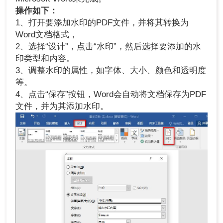
操作如下：
1、打开要添加水印的PDF文件，并将其转换为
Word文档格式，
2、选择“设计”，点击“水印”，然后选择要添加的水
印类型和内容。
3、调整水印的属性，如字体、大小、颜色和透明度
等。
4、点击“保存”按钮，Word会自动将文档保存为PDF
文件，并为其添加水印。