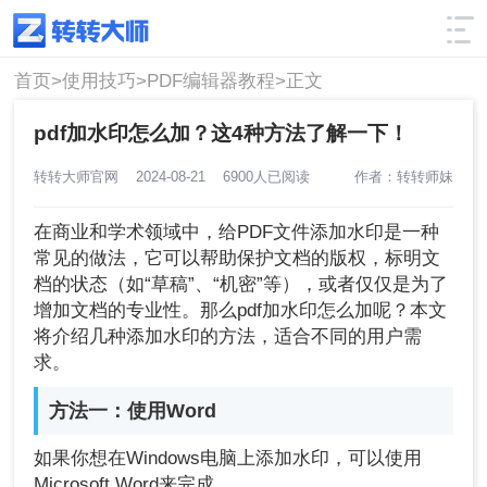
使用技巧
筛选
首页>
使用技巧>
PDF编辑器教程>
正文
pdf加水印怎么加？这4种方法了解一下！
转转大师官网
2024-08-21
6900人已阅读
作者：转转师妹
在商业和学术领域中，给PDF文件添加水印是一种
常见的做法，它可以帮助保护文档的版权，标明文
档的状态（如“草稿”、“机密”等），或者仅仅是为了
增加文档的专业性。那么pdf加水印怎么加呢？本文
将介绍几种添加水印的方法，适合不同的用户需
求。
方法一：使用Word
如果你想在Windows电脑上添加水印，可以使用
Microsoft Word来完成。