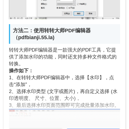
方法二：使用转转大师PDF编辑器
（pdfbianji.55.la)
转转大师PDF编辑器是一款强大的PDF工具，它提
供了添加水印的功能，同时还支持多种文件格式的
转换。
操作如下：
1、在转转大师PDF编辑器中，选择【水印】，点
击“添加”，
2、选择水印类型 (文字或图片)，再自定义选择 (水
印透明度、 尺寸、位置、大小)，
3、最后选择水印页面范围即可完成批量添加水印。