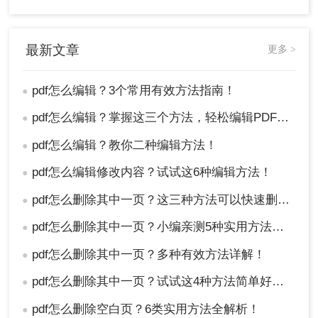
最新文章
更多 >
pdf怎么编辑？3个常用有效方法指南！
●
pdf怎么编辑？掌握这三个方法，轻松编辑PDF文件！
●
pdf怎么编辑？教你二种编辑方法！
●
pdf怎么编辑修改内容？试试这6种编辑方法！
●
pdf怎么删除其中一页？这三种方法可以快速删除！
●
pdf怎么删除其中一页？小编亲测5种实用方法，告别繁琐操作！
●
pdf怎么删除其中一页？多种有效方法详解！
●
pdf怎么删除其中一页？试试这4种方法简单好用！
●
pdf怎么删除空白页？6类实用方法全解析！
●