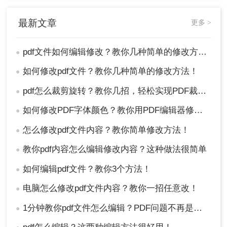
最新文章
更多 >
pdf文件如何编辑修改？教你几种简单的修改方法！
●
如何修改pdf文件？教你几种简单的修改方法！
●
pdf怎么裁剪旋转？教你几招，轻松实现PDF裁剪旋转！
●
如何修改PDF字体颜色？教你用PDF编辑器修改字体颜色！
●
怎么修改pdf文件内容？教你简单修改方法！
●
教你pdf内容怎么编辑修改内容？这种做法很简单
●
如何编辑pdf文件？教你3个方法！
●
电脑怎么修改pdf文件内容？教你一招任意改！
●
1分钟教你pdf文件怎么编辑？PDF问题不再是难事！
●