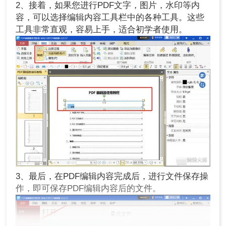
2、接着，如果您进行PDF文字，图片，水印等内
容，可以选择编辑内容工具栏中的各种工具。这些
工具非常直观，容易上手，适合初学者使用。
3、最后，在PDF编辑内容完成后，进行文件保存操
作，即可保存PDF编辑内容后的文件。