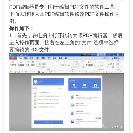
PDF编辑器是专门用于编辑PDF文件的软件工具。
下面以转转大师PDF编辑软件修改PDF文件操作为
例。
操作如下：
1、首先，在电脑上打开转转大师PDF编辑器，然后
进入操作页面。接着在左上角的“文件”选项中选择
要编辑的PDF文件。