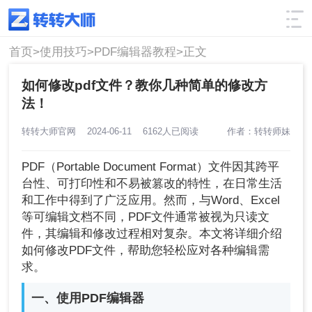
使用技巧
筛选
首页>
使用技巧>
PDF编辑器教程>
正文
如何修改pdf文件？教你几种简单的修改方
法！
转转大师官网
2024-06-11
6162人已阅读
作者：转转师妹
PDF（Portable Document Format）文件因其跨平
台性、可打印性和不易被篡改的特性，在日常生活
和工作中得到了广泛应用。然而，与Word、Excel
等可编辑文档不同，PDF文件通常被视为只读文
件，其编辑和修改过程相对复杂。本文将详细介绍
如何修改PDF文件，帮助您轻松应对各种编辑需
求。
一、使用PDF编辑器