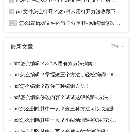
8
PDF文件怎么打印？PDF文件打印技巧详解！
9
pdf文件怎么打开？这7种常用打开方法收藏下来！
10
怎么编辑pdf文件内容？分享4种pdf编辑修改方法！
最新文章
更多 >
pdf怎么编辑？3个常用有效方法指南！
●
pdf怎么编辑？掌握这三个方法，轻松编辑PDF文件！
●
pdf怎么编辑？教你二种编辑方法！
●
pdf怎么编辑修改内容？试试这6种编辑方法！
●
pdf怎么删除其中一页？这三种方法可以快速删除！
●
pdf怎么删除其中一页？小编亲测5种实用方法，告别繁琐操作！
●
pdf怎么删除其中一页？多种有效方法详解！
●