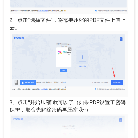
2、点击“选择文件”，将需要压缩的PDF文件上传上
去。
3、点击“开始压缩”就可以了（如果PDF设置了密码
保护，那么先解除密码再压缩哦~）