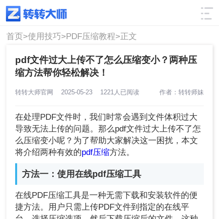
使用技巧
筛选
首页>
使用技巧>
PDF压缩教程>
正文
pdf文件过大上传不了怎么压缩变小？两种压
缩方法帮你轻松解决！
转转大师官网
2025-05-23
1221人已阅读
作者：转转师妹
在处理PDF文件时，我们时常会遇到文件体积过大
导致无法上传的问题。那么pdf文件过大上传不了怎
么压缩变小呢？为了帮助大家解决这一困扰，本文
将介绍两种有效的
pdf压缩
方法。
方法一：使用在线pdf压缩工具
在线PDF压缩工具是一种无需下载和安装软件的便
捷方法。用户只需上传PDF文件到指定的在线平
台，选择压缩选项，然后下载压缩后的文件。这种