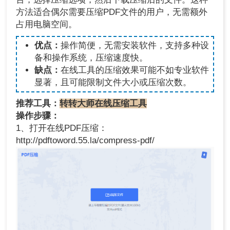
方法适合偶尔需要压缩PDF文件的用户，无需额外
占用电脑空间。
优点：
操作简便，无需安装软件，支持多种设
备和操作系统，压缩速度快。
缺点：
在线工具的压缩效果可能不如专业软件
显著，且可能限制文件大小或压缩次数。
推荐工具：
转转大师在线压缩工具
操作步骤：
1、打开在线PDF压缩：
http://pdftoword.55.la/compress-pdf/