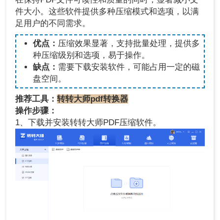
件大小。这些软件提供多种压缩模式和选项，以满
足用户的不同需求。
优点：
压缩效果显著，支持批量处理，提供多
种压缩级别和选项，易于操作。
缺点：
需要下载安装软件，可能占用一定的磁
盘空间。
推荐工具：
转转大师pdf转换器
操作步骤：
1、下载并安装转转大师PDF压缩软件。