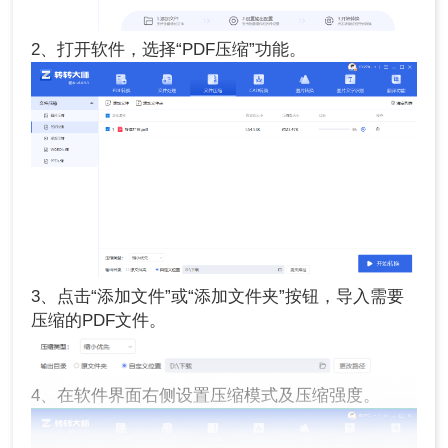
2、打开软件，选择“PDF压缩”功能。
3、点击“添加文件”或“添加文件夹”按钮，导入需要
压缩的PDF文件。
4、在软件界面右侧设置压缩模式及压缩强度。