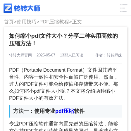
使用技巧
筛选
首页>
使用技巧>
PDF压缩教程>
正文
如何缩小pdf文件大小？分享二种实用高效的
压缩方法！
转转大师官网
2025-05-07
1333人已阅读
作者：转转师妹
PDF（Portable Document Format）文件因其跨平
台性、内容一致性和安全性而被广泛使用。然而，
过大的PDF文件可能会给传输和存储带来不便。那
么如何缩小pdf文件大小呢？本文将介绍两种缩小
PDF文件大小的有效方法。
方法一：使用专业
pdf压缩
软件
专业PDF压缩软件通常内置先进的压缩算法，能够
在保持PDF文件可读性和质量的同时，显著减小文