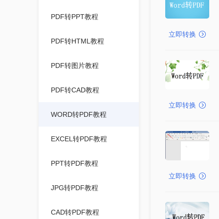
PDF转PPT教程
立即转换
PDF转HTML教程
PDF转图片教程
PDF转CAD教程
立即转换
WORD转PDF教程
EXCEL转PDF教程
PPT转PDF教程
立即转换
JPG转PDF教程
CAD转PDF教程