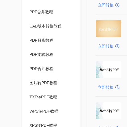
立即转换
PPT合并教程
CAD版本转换教程
PDF解密教程
立即转换
PDF旋转教程
PDF合并教程
图片转PDF教程
立即转换
TXT转PDF教程
WPS转PDF教程
XPS转PDF教程