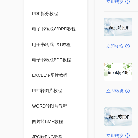
立即转换
PDF拆分教程
电子书转成WORD教程
电子书转成TXT教程
立即转换
电子书转成PDF教程
EXCEL转图片教程
PPT转图片教程
立即转换
WORD转图片教程
图片转BMP教程
立即转换
JPG转PNG教程