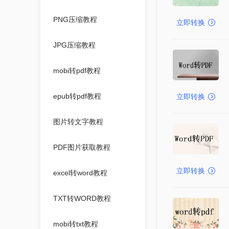
PNG压缩教程
立即转换
JPG压缩教程
mobi转pdf教程
epub转pdf教程
立即转换
图片转文字教程
PDF图片获取教程
立即转换
excel转word教程
TXT转WORD教程
mobi转txt教程