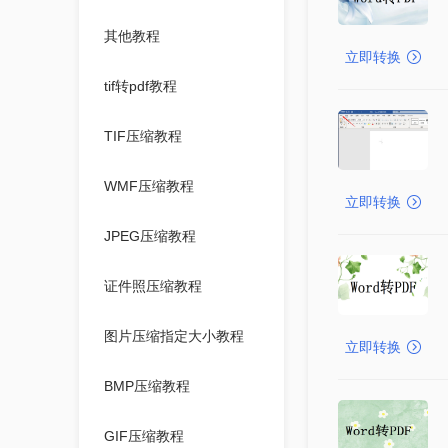
其他教程
立即转换
tif转pdf教程
TIF压缩教程
WMF压缩教程
立即转换
JPEG压缩教程
证件照压缩教程
图片压缩指定大小教程
立即转换
BMP压缩教程
GIF压缩教程