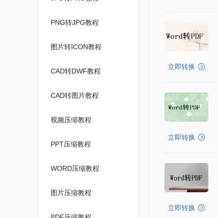
PNG转JPG教程
图片转ICON教程
立即转换
CAD转DWF教程
CAD转图片教程
视频压缩教程
立即转换
PPT压缩教程
WORD压缩教程
图片压缩教程
立即转换
PDF压缩教程