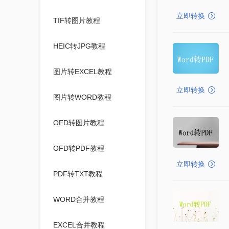
立即转换
TIF转图片教程
HEIC转JPG教程
图片转EXCEL教程
立即转换
图片转WORD教程
OFD转图片教程
OFD转PDF教程
立即转换
PDF转TXT教程
WORD合并教程
EXCEL合并教程