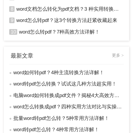
8
word文档怎么转化为pdf文档？3 种实用转换方法，完美保留原文档格式！
9
word怎么转pdf？这3个转换方法赶紧收藏起来
10
word怎么转pdf？7种高效方法详解！
最新文章
更多 >
word如何转pdf？4种主流转换方法详解！
●
word转pdf怎么转换？试试这几种方法超实用！
●
电脑word如何转换成pdf文件？揭秘4大高效方法，轻松搞定所有场景！
●
word怎么转换成pdf？四种实用方法对比与实操指南（附详细表格）！
●
批量word转pdf怎么转？5种常用方法详解！
●
word转pdf怎么转？4种常用方法详解！
●