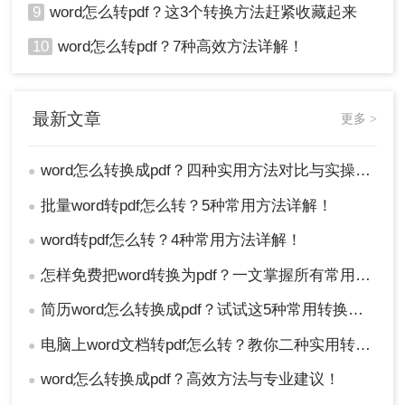
9
word怎么转pdf？这3个转换方法赶紧收藏起来
10
word怎么转pdf？7种高效方法详解！
最新文章
更多 >
word怎么转换成pdf？四种实用方法对比与实操指南（附详细表格）！
●
批量word转pdf怎么转？5种常用方法详解！
●
word转pdf怎么转？4种常用方法详解！
●
怎样免费把word转换为pdf？一文掌握所有常用方法！
●
简历word怎么转换成pdf？试试这5种常用转换方法！
●
电脑上word文档转pdf怎么转？教你二种实用转换方法！
●
word怎么转换成pdf？高效方法与专业建议！
●