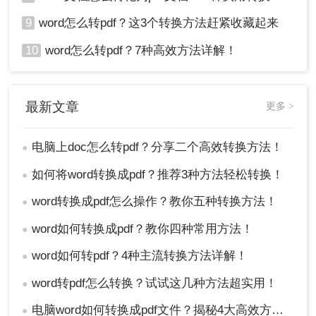
9
word怎么转pdf？这3个转换方法赶紧收藏起来
10
word怎么转pdf？7种高效方法详解！
最新文章
更多 >
电脑上doc怎么转pdf？分享二个高效转换方法！
●
如何将word转换成pdf？推荐3种方法轻松转换！
●
word转换成pdf怎么操作？教你五种转换方法！
●
word如何转换成pdf？教你四种常用方法！
●
word如何转pdf？4种主流转换方法详解！
●
word转pdf怎么转换？试试这几种方法超实用！
●
电脑word如何转换成pdf文件？揭秘4大高效方法，轻松搞定所有场景！
●