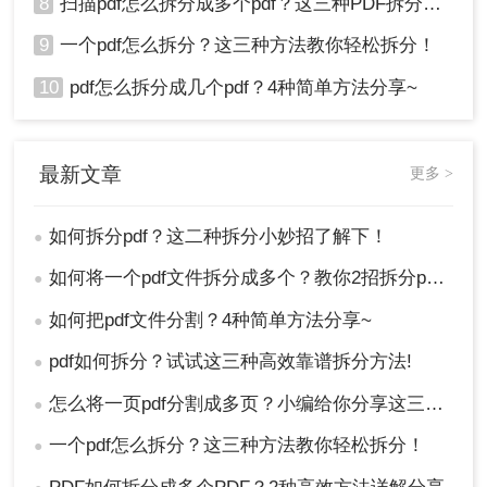
8
扫描pdf怎么拆分成多个pdf？这三种PDF拆分方法轻松搞定！
9
一个pdf怎么拆分？这三种方法教你轻松拆分！
10
pdf怎么拆分成几个pdf？4种简单方法分享~
最新文章
更多 >
如何拆分pdf？这二种拆分小妙招了解下！
●
如何将一个pdf文件拆分成多个？教你2招拆分pdf！
●
如何把pdf文件分割？4种简单方法分享~
●
pdf如何拆分？试试这三种高效靠谱拆分方法!
●
怎么将一页pdf分割成多页？小编给你分享这三种方法！
●
一个pdf怎么拆分？这三种方法教你轻松拆分！
●