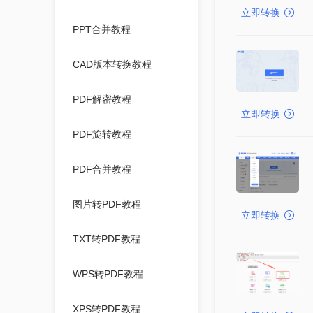
立即转换
PPT合并教程
CAD版本转换教程
PDF解密教程
立即转换
PDF旋转教程
PDF合并教程
图片转PDF教程
立即转换
TXT转PDF教程
WPS转PDF教程
XPS转PDF教程