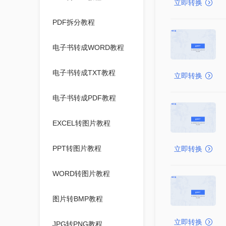
立即转换
PDF拆分教程
电子书转成WORD教程
电子书转成TXT教程
立即转换
电子书转成PDF教程
EXCEL转图片教程
PPT转图片教程
立即转换
WORD转图片教程
图片转BMP教程
立即转换
JPG转PNG教程