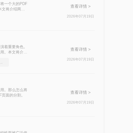
将一个大的PDF
查看详情 >
本文将介绍两种
2026年07月19日
扮演着重要角色。
查看详情 >
使用。本文将介绍
2026年07月19日
多个怎么压缩成一个文件
使用。那么怎么将
查看详情 >
F页面的分割。
2026年07月19日
的特性而被广泛使