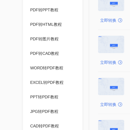
PDF转PPT教程
立即转换
PDF转HTML教程
PDF转图片教程
PDF转CAD教程
立即转换
WORD转PDF教程
EXCEL转PDF教程
PPT转PDF教程
立即转换
JPG转PDF教程
CAD转PDF教程