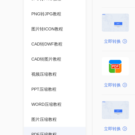
PNG转JPG教程
图片转ICON教程
立即转换
CAD转DWF教程
CAD转图片教程
视频压缩教程
立即转换
PPT压缩教程
WORD压缩教程
图片压缩教程
立即转换
PDF压缩教程