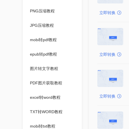
PNG压缩教程
立即转换
JPG压缩教程
mobi转pdf教程
epub转pdf教程
立即转换
图片转文字教程
PDF图片获取教程
立即转换
excel转word教程
TXT转WORD教程
mobi转txt教程