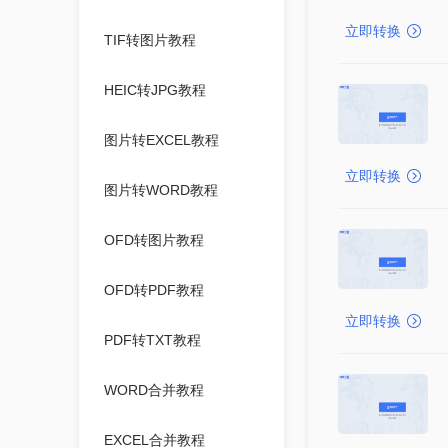
立即转换
TIF转图片教程
HEIC转JPG教程
图片转EXCEL教程
立即转换
图片转WORD教程
OFD转图片教程
OFD转PDF教程
立即转换
PDF转TXT教程
WORD合并教程
EXCEL合并教程