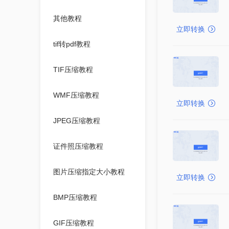
其他教程
立即转换
tif转pdf教程
TIF压缩教程
WMF压缩教程
立即转换
JPEG压缩教程
证件照压缩教程
图片压缩指定大小教程
立即转换
BMP压缩教程
GIF压缩教程