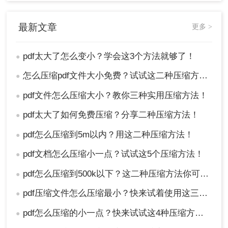
最新文章
更多 >
pdf太大了怎么变小？学会这3个方法就够了！
●
怎么压缩pdf文件大小免费？试试这二种压缩方法！
●
pdf文件怎么压缩大小？教你三种实用压缩方法！
●
pdf太大了如何免费压缩？分享二种压缩方法！
●
pdf怎么压缩到5m以内？用这二种压缩方法！
●
pdf文档怎么压缩小一点？试试这5个压缩方法！
●
pdf怎么压缩到500k以下？这二种压缩方法你可以轻松学会！
●
pdf压缩文件怎么压缩最小？快来试着使用这三种压缩方法！
●
pdf怎么压缩的小一点？快来试试这4种压缩方法！
●