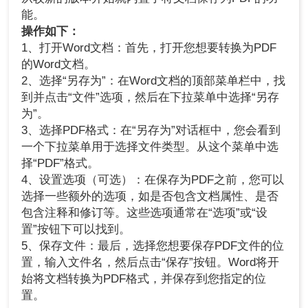
能。
操作如下：
1、打开Word文档：首先，打开您想要转换为PDF
的Word文档。
2、选择“另存为”：在Word文档的顶部菜单栏中，找
到并点击“文件”选项，然后在下拉菜单中选择“另存
为”。
3、选择PDF格式：在“另存为”对话框中，您会看到
一个下拉菜单用于选择文件类型。从这个菜单中选
择“PDF”格式。
4、设置选项（可选）：在保存为PDF之前，您可以
选择一些额外的选项，如是否包含文档属性、是否
包含注释和修订等。这些选项通常在“选项”或“设
置”按钮下可以找到。
5、保存文件：最后，选择您想要保存PDF文件的位
置，输入文件名，然后点击“保存”按钮。Word将开
始将文档转换为PDF格式，并保存到您指定的位
置。