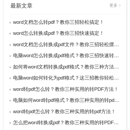
最新文章
更多 >
word文档怎么转pdf？教你三招轻松搞定！
●
word怎么转换成pdf？教你三招快速搞定！
●
word文档怎么转换成pdf文件？教你三招轻松摆平！
●
电脑word怎么转换成pdf格式？教你三招快速转格式！
●
如何将word文档转换成pdf格式？教你三种方法，轻松搞定！
●
电脑word如何转化为pdf格式？这三招教你轻松转换！
●
word转pdf怎么转？教你三种实用的转PDF方法！
●
电脑如何word转pdf格式？教你三种实用的转pdf方法！
●
word转pdf怎么转？教你三种实用的转pdf方法！
●
怎么把word转换成pdf？教你三种实用的转PDF方法！
●