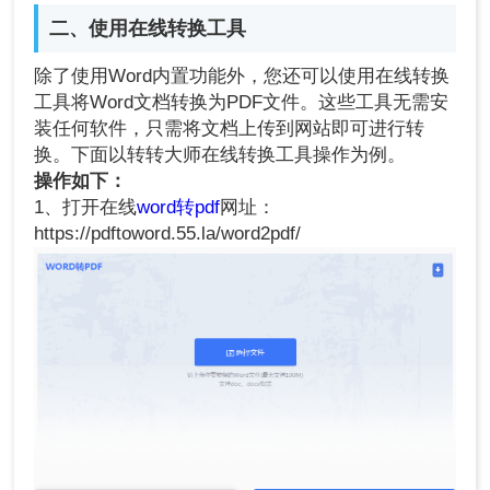
二、使用在线转换工具
除了使用Word内置功能外，您还可以使用在线转换
工具将Word文档转换为PDF文件。这些工具无需安
装任何软件，只需将文档上传到网站即可进行转
换。下面以转转大师在线转换工具操作为例。
操作如下：
1、打开在线
word转pdf
网址：
https://pdftoword.55.la/word2pdf/
2、选择Word转PDF，上传Word文档到界面中。