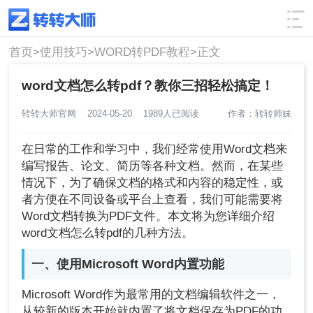
使用技巧
筛选
首页>
使用技巧>
WORD转PDF教程>
正文
word文档怎么转pdf？教你三招轻松搞定！
转转大师官网
2024-05-20
1989人已阅读
作者：转转师妹
在日常的工作和学习中，我们经常使用Word文档来
编写报告、论文、简历等各种文档。然而，在某些
情况下，为了确保文档的格式和内容的稳定性，或
者方便在不同设备或平台上查看，我们可能需要将
Word文档转换为PDF文件。本文将为您详细介绍
word文档怎么转pdf的几种方法。
一、使用Microsoft Word内置功能
Microsoft Word作为最常用的文档编辑软件之一，
从较新的版本开始就内置了将文档保存为PDF的功