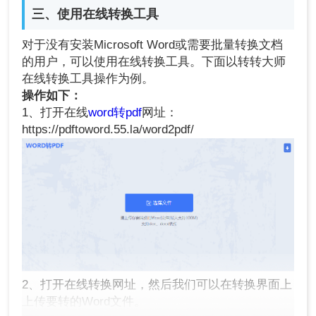
三、使用在线转换工具
对于没有安装Microsoft Word或需要批量转换文档
的用户，可以使用在线转换工具。下面以转转大师
在线转换工具操作为例。
操作如下：
1、打开在线
word转pdf
网址：
https://pdftoword.55.la/word2pdf/
2、打开在线转换网址，然后我们可以在转换界面上
上传要转的Word文件。