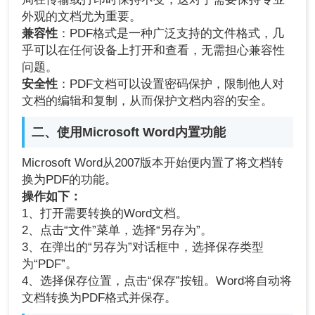
外观的文档尤为重要。
兼容性
：PDF格式是一种广泛支持的文件格式，几
乎可以在任何设备上打开和查看，无需担心兼容性
问题。
安全性
：PDF文档可以设置密码保护，限制他人对
文档的编辑和复制，从而保护文档内容的安全。
二、使用Microsoft Word内置功能
Microsoft Word从2007版本开始便内置了将文档转
换为PDF的功能。
操作如下：
1、打开需要转换的Word文档。
2、点击“文件”菜单，选择“另存为”。
3、在弹出的“另存为”对话框中，选择保存类型
为“PDF”。
4、选择保存位置，点击“保存”按钮。Word将自动将
文档转换为PDF格式并保存。