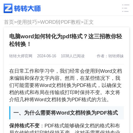
使用技巧
筛选
首页>
使用技巧>
WORD转PDF教程>
正文
电脑word如何转化为pdf格式？这三招教你轻
松转换！
转转大师官网
2024-06-16
1038人已阅读
作者：转转师妹
在日常工作和学习中，我们经常会使用到Word文档
来编辑和保存文字内容。然而，在某些情况下，我
们可能需要将Word文档转换为PDF格式，以确保文
档的格式和布局在传输或打印时保持不变。本文将
介绍几种将Word文档转换为PDF格式的方法。
一、为什么需要将Word文档转换为PDF格式
保持格式不变
：PDF格式能够确保文档的格式和布
局在传输或打印时保持不变，这对于需要保持专业