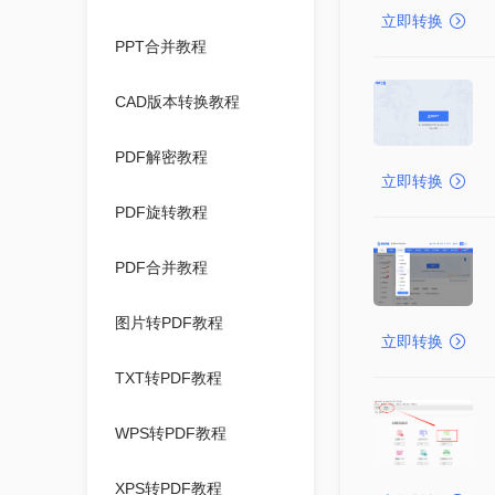
立即转换
PPT合并教程
CAD版本转换教程
PDF解密教程
立即转换
PDF旋转教程
PDF合并教程
图片转PDF教程
立即转换
TXT转PDF教程
WPS转PDF教程
XPS转PDF教程