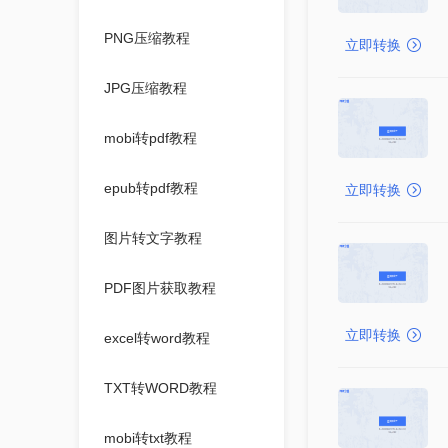
PNG压缩教程
立即转换
JPG压缩教程
mobi转pdf教程
epub转pdf教程
立即转换
图片转文字教程
PDF图片获取教程
立即转换
excel转word教程
TXT转WORD教程
mobi转txt教程