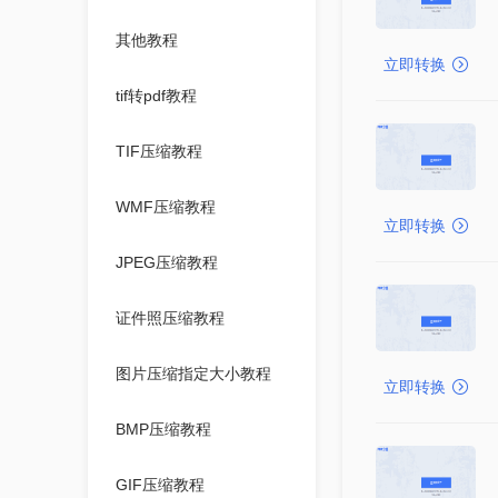
其他教程
立即转换
tif转pdf教程
TIF压缩教程
WMF压缩教程
立即转换
JPEG压缩教程
证件照压缩教程
图片压缩指定大小教程
立即转换
BMP压缩教程
GIF压缩教程