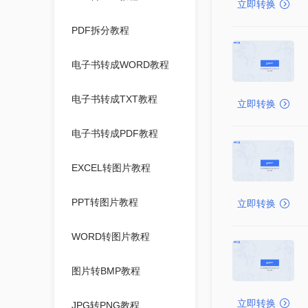
立即转换
PDF拆分教程
电子书转成WORD教程
电子书转成TXT教程
立即转换
电子书转成PDF教程
EXCEL转图片教程
PPT转图片教程
立即转换
WORD转图片教程
图片转BMP教程
立即转换
JPG转PNG教程