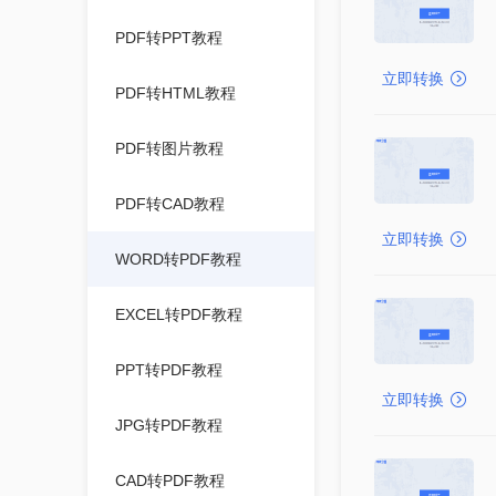
PDF转PPT教程
立即转换
PDF转HTML教程
PDF转图片教程
PDF转CAD教程
立即转换
WORD转PDF教程
EXCEL转PDF教程
PPT转PDF教程
立即转换
JPG转PDF教程
CAD转PDF教程