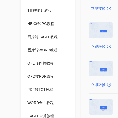
立即转换
TIF转图片教程
HEIC转JPG教程
图片转EXCEL教程
立即转换
图片转WORD教程
OFD转图片教程
OFD转PDF教程
立即转换
PDF转TXT教程
WORD合并教程
EXCEL合并教程