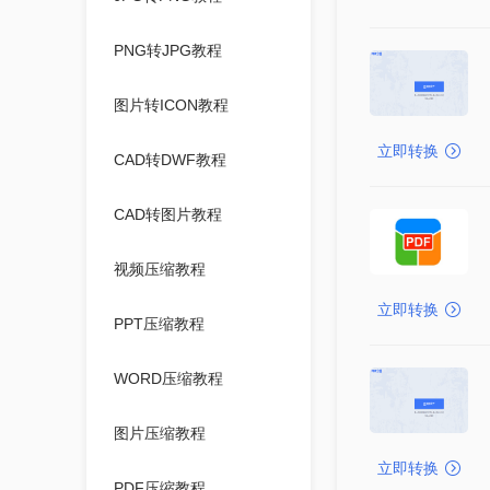
PNG转JPG教程
图片转ICON教程
立即转换
CAD转DWF教程
CAD转图片教程
视频压缩教程
立即转换
PPT压缩教程
WORD压缩教程
图片压缩教程
立即转换
PDF压缩教程