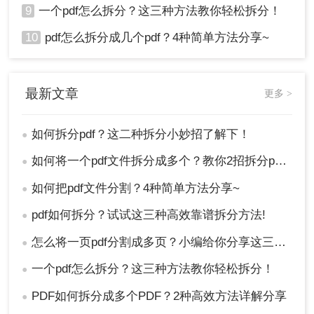
9
一个pdf怎么拆分？这三种方法教你轻松拆分！
10
pdf怎么拆分成几个pdf？4种简单方法分享~
最新文章
更多 >
如何拆分pdf？这二种拆分小妙招了解下！
●
如何将一个pdf文件拆分成多个？教你2招拆分pdf！
●
如何把pdf文件分割？4种简单方法分享~
●
pdf如何拆分？试试这三种高效靠谱拆分方法!
●
怎么将一页pdf分割成多页？小编给你分享这三种方法！
●
一个pdf怎么拆分？这三种方法教你轻松拆分！
●
PDF如何拆分成多个PDF？2种高效方法详解分享
●