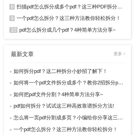
8
扫描pdf怎么拆分成多个pdf？这三种PDF拆分方法轻松搞定！
9
一个pdf怎么拆分？这三种方法教你轻松拆分！
10
pdf怎么拆分成几个pdf？4种简单方法分享~
最新文章
更多 >
如何拆分pdf？这二种拆分小妙招了解下！
●
如何将一个pdf文件拆分成多个？教你2招拆分pdf！
●
如何把pdf文件分割？4种简单方法分享~
●
pdf如何拆分？试试这三种高效靠谱拆分方法!
●
怎么将一页pdf分割成多页？小编给你分享这三种方法！
●
一个pdf怎么拆分？这三种方法教你轻松拆分！
●