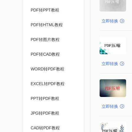
PDF转PPT教程
立即转换
PDF转HTML教程
PDF转图片教程
PDF转CAD教程
立即转换
WORD转PDF教程
EXCEL转PDF教程
PPT转PDF教程
立即转换
JPG转PDF教程
CAD转PDF教程