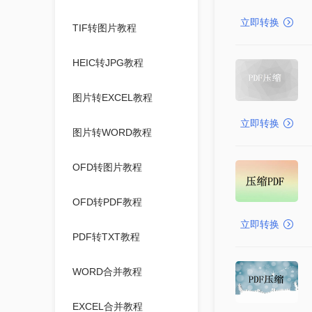
立即转换
TIF转图片教程
HEIC转JPG教程
图片转EXCEL教程
立即转换
图片转WORD教程
OFD转图片教程
OFD转PDF教程
立即转换
PDF转TXT教程
WORD合并教程
EXCEL合并教程