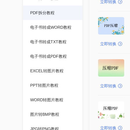
立即转换
PDF拆分教程
电子书转成WORD教程
电子书转成TXT教程
立即转换
电子书转成PDF教程
EXCEL转图片教程
PPT转图片教程
立即转换
WORD转图片教程
图片转BMP教程
立即转换
JPG转PNG教程