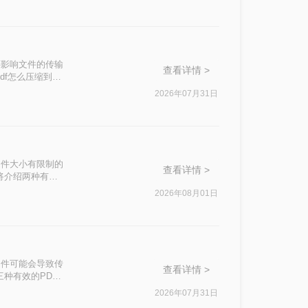
还影响文件的传输
查看详情 >
df怎么压缩到
2026年07月31日
文件大小有限制的
查看详情 >
将介绍两种有效
2026年08月01日
文件可能会导致传
查看详情 >
种有效的PDF
2026年07月31日