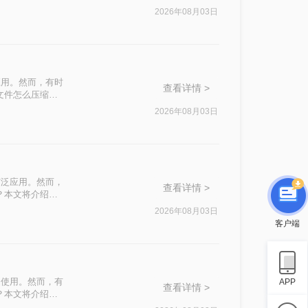
500k以下呢？
2026年08月03日
应用。然而，有时
查看详情 >
文件怎么压缩最
2026年08月03日
广泛应用。然而，
查看详情 >
？本文将介绍四
2026年08月03日
客户端
泛使用。然而，有
APP
查看详情 >
？本文将介绍四