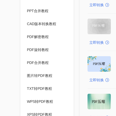
立即转换
PPT合并教程
CAD版本转换教程
PDF解密教程
立即转换
PDF旋转教程
PDF合并教程
图片转PDF教程
立即转换
TXT转PDF教程
WPS转PDF教程
XPS转PDF教程