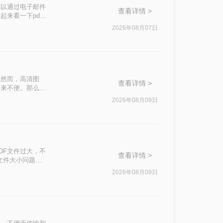
难以通过电子邮件
查看详情 >
来看一下pdf
2026年08月07日
。然而，高清图
查看详情 >
带来不便。那么
助你轻松优化
2026年08月09日
DF文件过大，不
查看详情 >
文件大小问题，
2026年08月09日