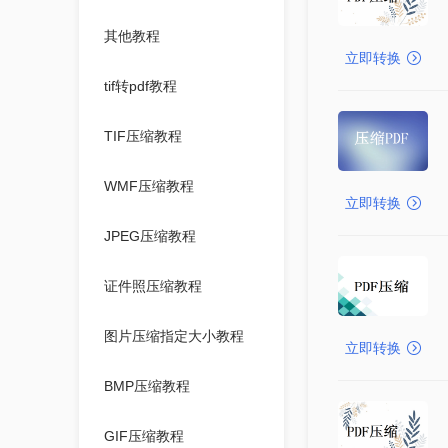
其他教程
立即转换
tif转pdf教程
TIF压缩教程
WMF压缩教程
立即转换
JPEG压缩教程
证件照压缩教程
图片压缩指定大小教程
立即转换
BMP压缩教程
GIF压缩教程