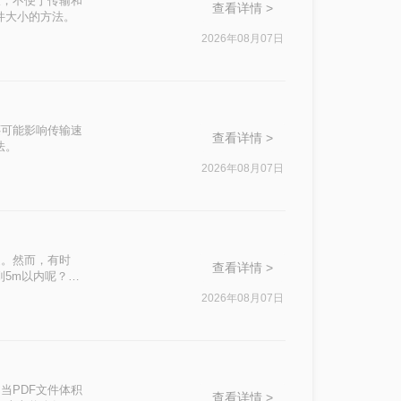
大，不便于传输和
查看详情 >
件大小的方法。
2026年08月07日
还可能影响传输速
查看详情 >
法。
2026年08月07日
迎。然而，有时
查看详情 >
到5m以内呢？本
2026年08月07日
当PDF文件体积
查看详情 >