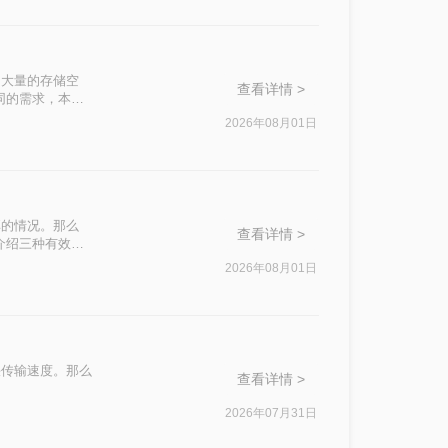
了大量的存储空
查看详情 >
同的需求，本文
2026年08月01日
享的情况。那么
查看详情 >
介绍三种有效的
2026年08月01日
快传输速度。那么
查看详情 >
2026年07月31日