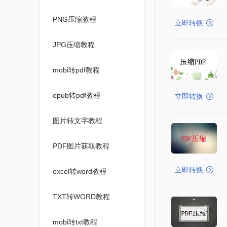
PNG压缩教程
立即转换
JPG压缩教程
mobi转pdf教程
epub转pdf教程
立即转换
图片转文字教程
PDF图片获取教程
立即转换
excel转word教程
TXT转WORD教程
mobi转txt教程