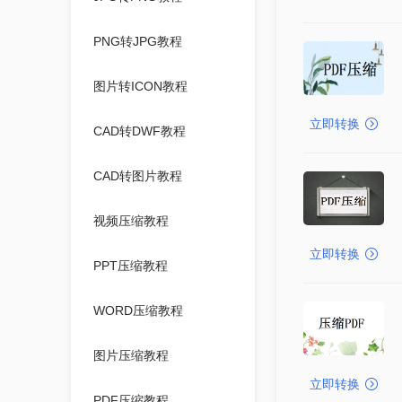
PNG转JPG教程
图片转ICON教程
立即转换
CAD转DWF教程
CAD转图片教程
视频压缩教程
立即转换
PPT压缩教程
WORD压缩教程
图片压缩教程
立即转换
PDF压缩教程