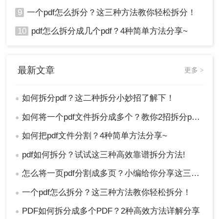
9
一个pdf怎么拆分？这三种方法教你轻松拆分！
10
pdf怎么拆分成几个pdf？4种简单方法分享~
最新文章
更多 >
如何拆分pdf？这二种拆分小妙招了解下！
●
如何将一个pdf文件拆分成多个？教你2招拆分pdf！
●
如何把pdf文件分割？4种简单方法分享~
●
pdf如何拆分？试试这三种高效靠谱拆分方法!
●
怎么将一页pdf分割成多页？小编给你分享这三种方法！
●
一个pdf怎么拆分？这三种方法教你轻松拆分！
●
PDF如何拆分成多个PDF？2种高效方法详解分享
●