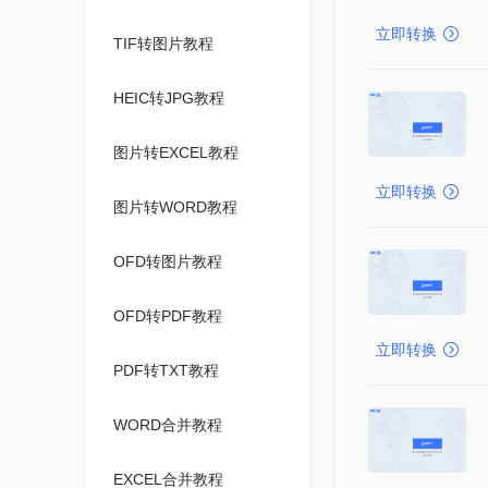
立即转换
TIF转图片教程
HEIC转JPG教程
图片转EXCEL教程
立即转换
图片转WORD教程
OFD转图片教程
OFD转PDF教程
立即转换
PDF转TXT教程
WORD合并教程
EXCEL合并教程