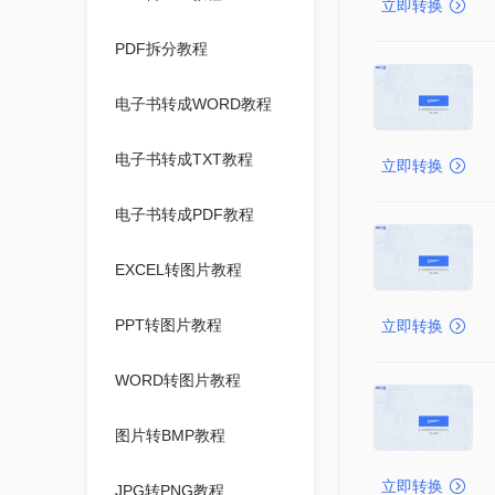
立即转换
PDF拆分教程
电子书转成WORD教程
电子书转成TXT教程
立即转换
电子书转成PDF教程
EXCEL转图片教程
PPT转图片教程
立即转换
WORD转图片教程
图片转BMP教程
立即转换
JPG转PNG教程