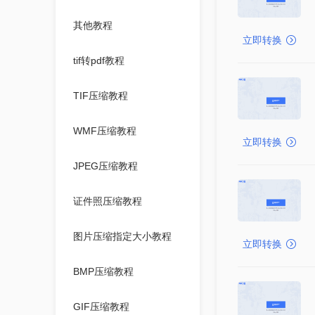
其他教程
立即转换
tif转pdf教程
TIF压缩教程
WMF压缩教程
立即转换
JPEG压缩教程
证件照压缩教程
图片压缩指定大小教程
立即转换
BMP压缩教程
GIF压缩教程