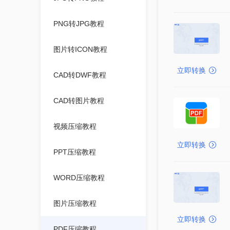
PNG转JPG教程
图片转ICON教程
立即转换
CAD转DWF教程
CAD转图片教程
视频压缩教程
立即转换
PPT压缩教程
WORD压缩教程
图片压缩教程
立即转换
PDF压缩教程