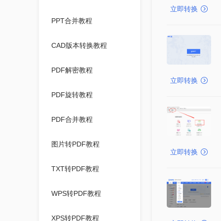
立即转换
PPT合并教程
CAD版本转换教程
PDF解密教程
立即转换
PDF旋转教程
PDF合并教程
图片转PDF教程
立即转换
TXT转PDF教程
WPS转PDF教程
XPS转PDF教程