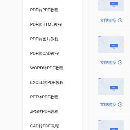
PDF转PPT教程
立即转换
PDF转HTML教程
PDF转图片教程
PDF转CAD教程
立即转换
WORD转PDF教程
EXCEL转PDF教程
PPT转PDF教程
立即转换
JPG转PDF教程
CAD转PDF教程