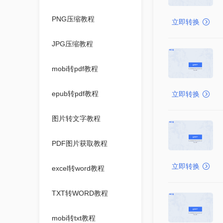
PNG压缩教程
立即转换
JPG压缩教程
mobi转pdf教程
epub转pdf教程
立即转换
图片转文字教程
PDF图片获取教程
立即转换
excel转word教程
TXT转WORD教程
mobi转txt教程