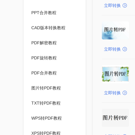
立即转换
PPT合并教程
CAD版本转换教程
PDF解密教程
立即转换
PDF旋转教程
PDF合并教程
图片转PDF教程
立即转换
TXT转PDF教程
WPS转PDF教程
XPS转PDF教程