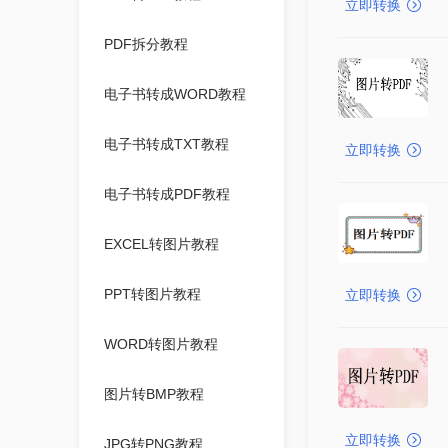
立即转换
PDF拆分教程
电子书转成WORD教程
电子书转成TXT教程
立即转换
电子书转成PDF教程
EXCEL转图片教程
PPT转图片教程
立即转换
WORD转图片教程
图片转BMP教程
立即转换
JPG转PNG教程