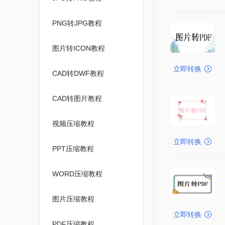
PNG转JPG教程
图片转ICON教程
立即转换
CAD转DWF教程
CAD转图片教程
视频压缩教程
立即转换
PPT压缩教程
WORD压缩教程
图片压缩教程
立即转换
PDF压缩教程