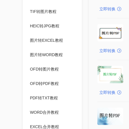
立即转换
TIF转图片教程
HEIC转JPG教程
图片转EXCEL教程
立即转换
图片转WORD教程
OFD转图片教程
OFD转PDF教程
立即转换
PDF转TXT教程
WORD合并教程
EXCEL合并教程