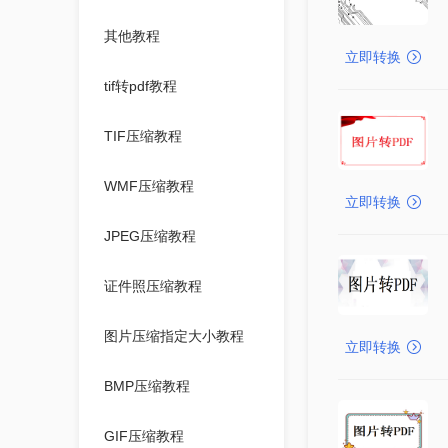
其他教程
立即转换
tif转pdf教程
TIF压缩教程
WMF压缩教程
立即转换
JPEG压缩教程
证件照压缩教程
图片压缩指定大小教程
立即转换
BMP压缩教程
GIF压缩教程