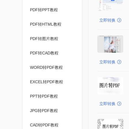
PDF转PPT教程
立即转换
PDF转HTML教程
PDF转图片教程
PDF转CAD教程
立即转换
WORD转PDF教程
EXCEL转PDF教程
PPT转PDF教程
立即转换
JPG转PDF教程
CAD转PDF教程