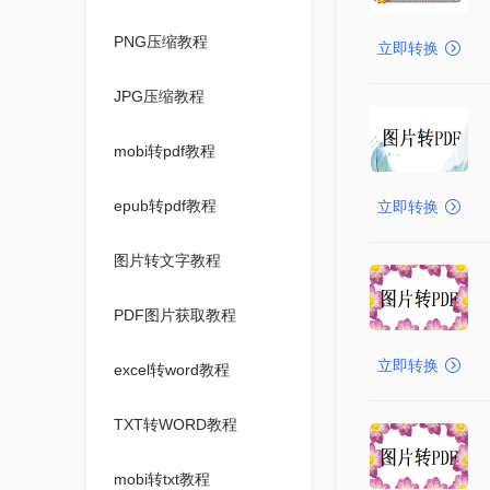
PNG压缩教程
立即转换
JPG压缩教程
mobi转pdf教程
epub转pdf教程
立即转换
图片转文字教程
PDF图片获取教程
立即转换
excel转word教程
TXT转WORD教程
mobi转txt教程