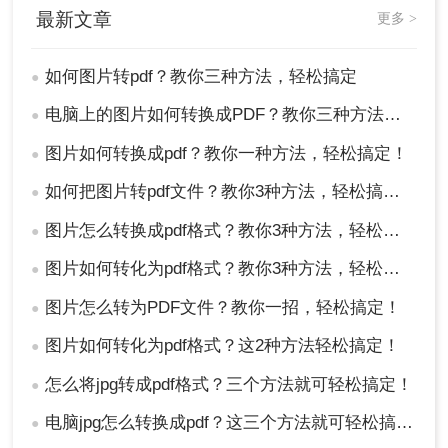
最新文章
更多 >
如何图片转pdf？教你三种方法，轻松搞定
●
电脑上的图片如何转换成PDF？教你三种方法，一秒就能搞定！
●
图片如何转换成pdf？教你一种方法，轻松搞定！
●
如何把图片转pdf文件？教你3种方法，轻松搞定！
●
图片怎么转换成pdf格式？教你3种方法，轻松搞定！
●
图片如何转化为pdf格式？教你3种方法，轻松搞定！
●
图片怎么转为PDF文件？教你一招，轻松搞定！
●
图片如何转化为pdf格式？这2种方法轻松搞定！
●
怎么将jpg转成pdf格式？三个方法就可轻松搞定！
●
电脑jpg怎么转换成pdf？这三个方法就可轻松搞定！
●