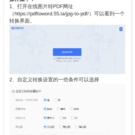
1、打开在线图片转PDF网址
（https://pdftoword.55.la/jpg-to-pdf/）可以看到一个
转换界面。
2、自定义转换设置的一些条件可以选择