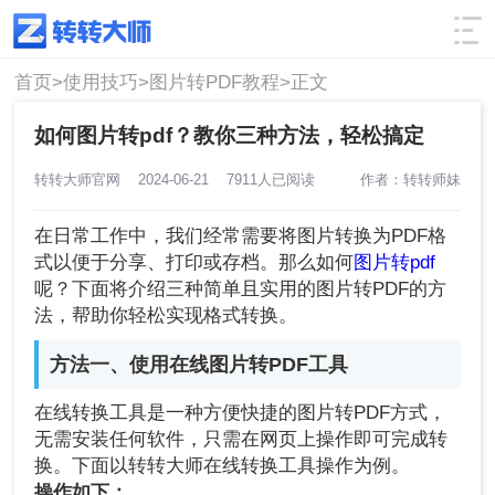
使用技巧
筛选
首页>
使用技巧>
图片转PDF教程>
正文
如何图片转pdf？教你三种方法，轻松搞定
转转大师官网
2024-06-21
7911人已阅读
作者：转转师妹
在日常工作中，我们经常需要将图片转换为PDF格
式以便于分享、打印或存档。那么如何
图片转pdf
呢？下面将介绍三种简单且实用的图片转PDF的方
法，帮助你轻松实现格式转换。
方法一、使用在线图片转PDF工具
在线转换工具是一种方便快捷的图片转PDF方式，
无需安装任何软件，只需在网页上操作即可完成转
换。下面以转转大师在线转换工具操作为例。
操作如下：