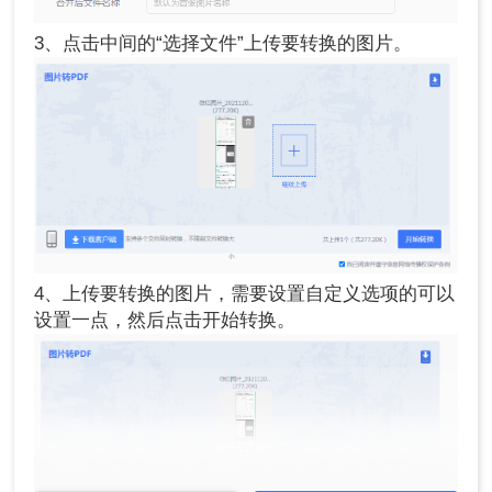
3、点击中间的“选择文件”上传要转换的图片。
4、上传要转换的图片，需要设置自定义选项的可以
设置一点，然后点击开始转换。