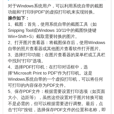
对于Windows系统用户，可以利用系统自带的截图
功能和“打印到PDF”的虚拟打印机来实现转换。
操作如下：
1、截图：首先，使用系统自带的截图工具（如
Snipping Tool或Windows 10/11中的截图快捷键
Win+Shift+S）截取需要转换的图片。
2、打开图片查看器：将截图保存后，使用Windows
自带的照片查看器或其他图片查看软件打开图片。
3、选择打印功能：在图片查看器的菜单栏或工具栏
中找到“打印”选项。
4、选择PDF打印机：在打印对话框中，选
择“Microsoft Print to PDF”作为打印机。这是
Windows系统自带的一个虚拟打印机，可以将任何
可打印的内容保存为PDF文件。
5、保存PDF文件：根据需要设置打印选项（如页面
大小、边距等），虽然这些设置对于图片转换可能
不是必需的，但可以根据需要进行调整。最后，点
击“打印”按钮，选择保存PDF文件的位置和名称，即