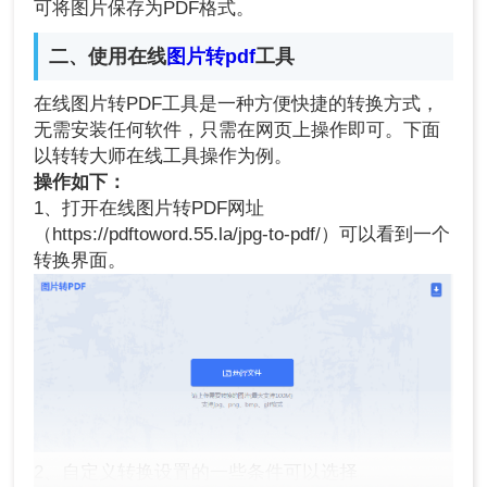
可将图片保存为PDF格式。
二、使用在线
图片转pdf
工具
在线图片转PDF工具是一种方便快捷的转换方式，
无需安装任何软件，只需在网页上操作即可。下面
以转转大师在线工具操作为例。
操作如下：
1、打开在线图片转PDF网址
（https://pdftoword.55.la/jpg-to-pdf/）可以看到一个
转换界面。
2、自定义转换设置的一些条件可以选择