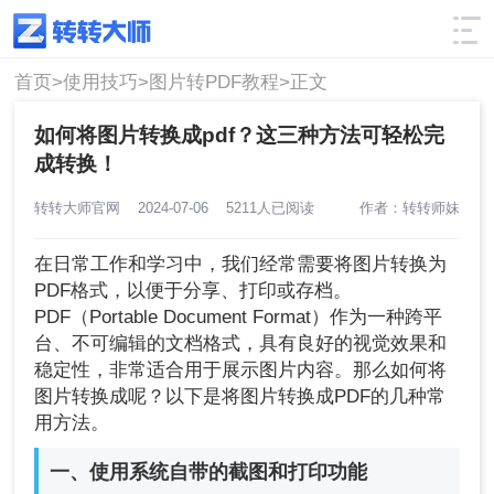
使用技巧
筛选
首页>
使用技巧>
图片转PDF教程>
正文
如何将图片转换成pdf？这三种方法可轻松完
成转换！
转转大师官网
2024-07-06
5211人已阅读
作者：转转师妹
在日常工作和学习中，我们经常需要将图片转换为
PDF格式，以便于分享、打印或存档。
PDF（Portable Document Format）作为一种跨平
台、不可编辑的文档格式，具有良好的视觉效果和
稳定性，非常适合用于展示图片内容。那么如何将
图片转换成呢？以下是将图片转换成PDF的几种常
用方法。
一、使用系统自带的截图和打印功能