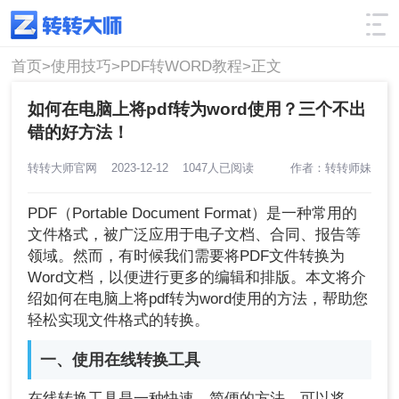
使用技巧
筛选
首页>
使用技巧>
PDF转WORD教程>
正文
如何在电脑上将pdf转为word使用？三个不出
错的好方法！
转转大师官网
2023-12-12
1047人已阅读
作者：转转师妹
PDF（Portable Document Format）是一种常用的
文件格式，被广泛应用于电子文档、合同、报告等
领域。然而，有时候我们需要将PDF文件转换为
Word文档，以便进行更多的编辑和排版。本文将介
绍如何在电脑上将pdf转为word使用的方法，帮助您
轻松实现文件格式的转换。
一、使用在线转换工具
在线转换工具是一种快速、简便的方法，可以将