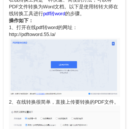
PDF文件转换为Word文档。以下是使用转转大师在
线转换工具进行
pdf转word
的步骤。
操作如下：
1、打开在线pdf转word的网址：
http://pdftoword.55.la/
2、在线转换很简单，直接上传要转换的PDF文件。