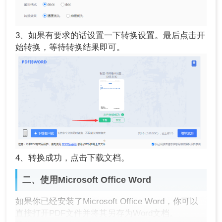
3、如果有要求的话设置一下转换设置。最后点击开
始转换，等待转换结果即可。
4、转换成功，点击下载文档。
二、使用Microsoft Office Word
如果你已经安装了Microsoft Office Word，你可以
直接打开PDF文件并将其另存为Word文档。