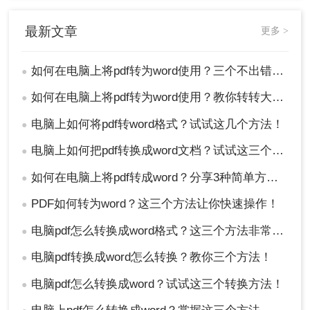
最新文章
更多 >
如何在电脑上将pdf转为word使用？三个不出错的好方法！
●
如何在电脑上将pdf转为word使用？教你转转大师的2个转换方法！
●
电脑上如何将pdf转word格式？试试这几个方法！
●
电脑上如何把pdf转换成word文档？试试这三个实用方法！
●
如何在电脑上将pdf转成word？分享3种简单方法~！
●
PDF如何转为word？这三个方法让你快速操作！
●
电脑pdf怎么转换成word格式？这三个方法非常实用！
●
电脑pdf转换成word怎么转换？教你三个方法！
●
电脑pdf怎么转换成word？试试这三个转换方法！
●