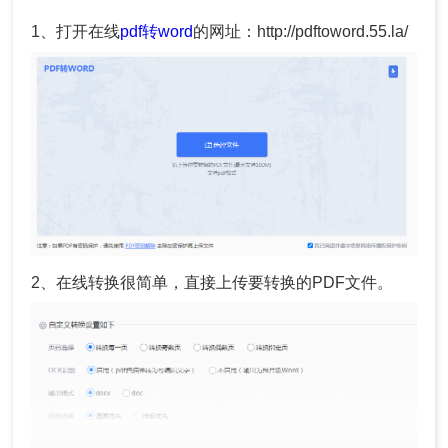
1、打开在线
pdf转word
的网址：http://pdftoword.55.la/
2、在线转换很简单，直接上传要转换的PDF文件。