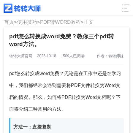
使用技巧
筛选
首页>
使用技巧>
PDF转WORD教程>
正文
pdf怎么转换成word免费？教你三个pdf转
word方法。
转转大师官网
2023-10-18
1509人已阅读
作者：转转师妹
pdf怎么转换成word免费
？无论是在工作中还是在学习
中，我们都经常会遇到需要将PDF文件转换为Word文
档的情况。那么，如何将PDF转换为Word文档呢？下
面将介绍三种常用的方法。
方法一：直接复制