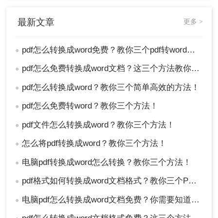
最新文章
更多 >
pdf怎么转换成word免费？教你三个pdf转word方法。
●
pdf怎么免费转换成word文档？这三个方法教你轻松搞定！
●
pdf怎么转换成word？教你三个简单高效的方法！
●
pdf怎么免费转word？教你三个方法！
●
pdf文件怎么转换成word？教你三个方法！
●
怎么将pdf转换成word？教你三个方法！
●
电脑pdf转换成word怎么转换？教你三个方法！
●
pdf格式如何转换成word文档格式？教你三个PDF转换方法！
●
电脑pdf怎么转换成word文档免费？你需要知道这三个方法！
●