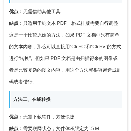
优点：
无需借助其他工具
缺点：
只适用于纯文本 PDF，格式排版需要自行调整
这是一个比较原始的方法，如果 PDF 文档中只有简单
的文本内容，那么可以直接用“Ctrl+C”和“Ctrl+V”的方式
进行“转换”。但如果 PDF 文档是由扫描得来的图像或
者是比较复杂的图文内容，用这个方法就很容易造成乱
码或者错行。
方法二、在线转换
优点：
无需下载软件，方便快捷
缺点：
需要联网状态；文件体积限定为15 M