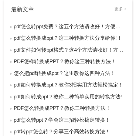
最新文章
更多 >
pdf怎么转ppt免费？这五个方法请收好！方便又好用！
●
pdf怎么转换成ppt？这三种转换方法分享给你!！
●
pdf文件如何转ppt格式？这4个方法请收好！方便又好用！
●
PDF怎样转换成PPT？教你这三种转换方法！
●
怎么把pdf转换成ppt？这里教你这四种方法！
●
pdf如何转换成ppt？教你3招实用方法轻松搞定！
●
pdf如何转成ppt？教你二种简单实用的转换方法!
●
PDF怎么转换成PPT？教你二种转换方法！
●
pdf怎么转ppt？学会这三招轻松搞定转换！
●
pdf转ppt怎么转？分享三个高效转换方法！
●