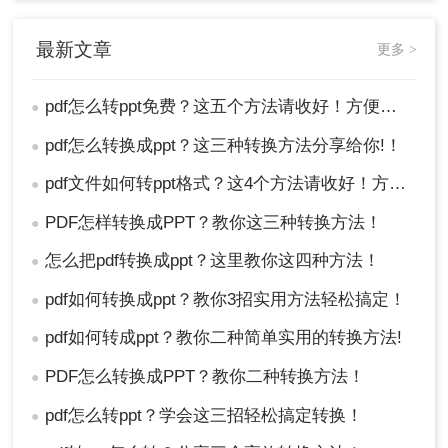
最新文章
更多 >
pdf怎么转ppt免费？这五个方法请收好！方便又好用！
●
pdf怎么转换成ppt？这三种转换方法分享给你!！
●
pdf文件如何转ppt格式？这4个方法请收好！方便又好用！
●
PDF怎样转换成PPT？教你这三种转换方法！
●
怎么把pdf转换成ppt？这里教你这四种方法！
●
pdf如何转换成ppt？教你3招实用方法轻松搞定！
●
pdf如何转成ppt？教你二种简单实用的转换方法!
●
PDF怎么转换成PPT？教你二种转换方法！
●
pdf怎么转ppt？学会这三招轻松搞定转换！
●