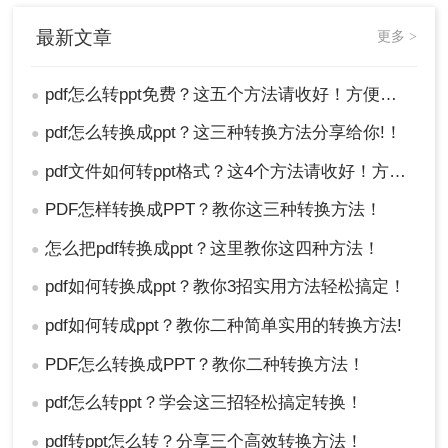
最新文章
更多 >
pdf怎么转ppt免费？这五个方法请收好！方便又好用！
●
pdf怎么转换成ppt？这三种转换方法分享给你!！
●
pdf文件如何转ppt格式？这4个方法请收好！方便又好用！
●
PDF怎样转换成PPT？教你这三种转换方法！
●
怎么把pdf转换成ppt？这里教你这四种方法！
●
pdf如何转换成ppt？教你3招实用方法轻松搞定！
●
pdf如何转成ppt？教你二种简单实用的转换方法!
●
PDF怎么转换成PPT？教你二种转换方法！
●
pdf怎么转ppt？学会这三招轻松搞定转换！
●
pdf转ppt怎么转？分享三个高效转换方法！
●