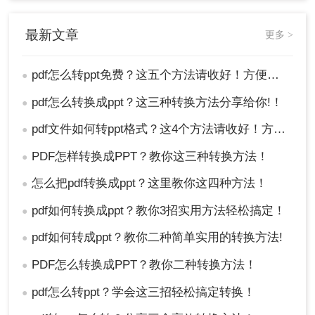
最新文章
更多 >
pdf怎么转ppt免费？这五个方法请收好！方便又好用！
●
pdf怎么转换成ppt？这三种转换方法分享给你!！
●
pdf文件如何转ppt格式？这4个方法请收好！方便又好用！
●
PDF怎样转换成PPT？教你这三种转换方法！
●
怎么把pdf转换成ppt？这里教你这四种方法！
●
pdf如何转换成ppt？教你3招实用方法轻松搞定！
●
pdf如何转成ppt？教你二种简单实用的转换方法!
●
PDF怎么转换成PPT？教你二种转换方法！
●
pdf怎么转ppt？学会这三招轻松搞定转换！
●