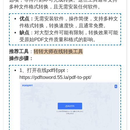
多种文件格式转换，且无需安装任何软件。
优点：
无需安装软件，操作简便，支持多种文
件格式转换，转换速度快，且通常免费。
缺点
：对大型文件可能有限制，转换效果可能
受原始PDF文件质量和格式的影响。
推荐工具
：
转转大师在线转换工具
操作步骤：
1、打开在线pdf转ppt：
https://pdftoword.55.la/pdf-to-ppt/