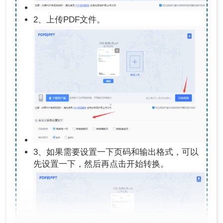
2、上传PDF文件。
3、如果需要设置一下页码和输出格式，可以
先设置一下，然后再点击开始转换。