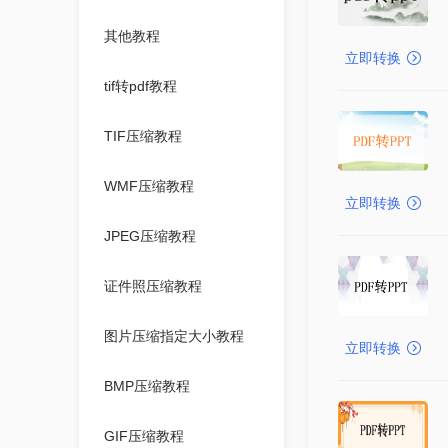
其他教程
立即转换
tif转pdf教程
TIF压缩教程
WMF压缩教程
立即转换
JPEG压缩教程
证件照压缩教程
图片压缩指定大小教程
立即转换
BMP压缩教程
GIF压缩教程