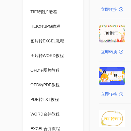
立即转换
TIF转图片教程
HEIC转JPG教程
图片转EXCEL教程
立即转换
图片转WORD教程
OFD转图片教程
OFD转PDF教程
立即转换
PDF转TXT教程
WORD合并教程
EXCEL合并教程