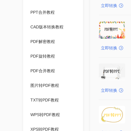
立即转换
PPT合并教程
CAD版本转换教程
PDF解密教程
立即转换
PDF旋转教程
PDF合并教程
图片转PDF教程
立即转换
TXT转PDF教程
WPS转PDF教程
XPS转PDF教程