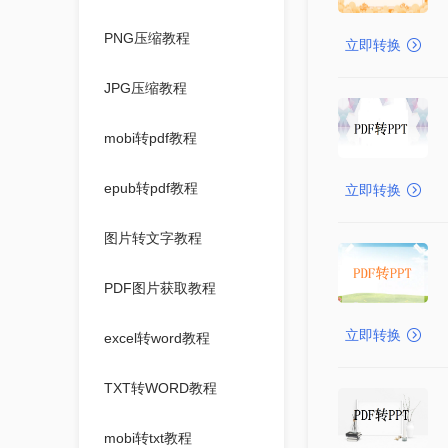
PNG压缩教程
立即转换
JPG压缩教程
mobi转pdf教程
epub转pdf教程
立即转换
图片转文字教程
PDF图片获取教程
立即转换
excel转word教程
TXT转WORD教程
mobi转txt教程