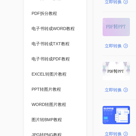
立即转换
PDF拆分教程
电子书转成WORD教程
电子书转成TXT教程
立即转换
电子书转成PDF教程
EXCEL转图片教程
PPT转图片教程
立即转换
WORD转图片教程
图片转BMP教程
立即转换
JPG转PNG教程