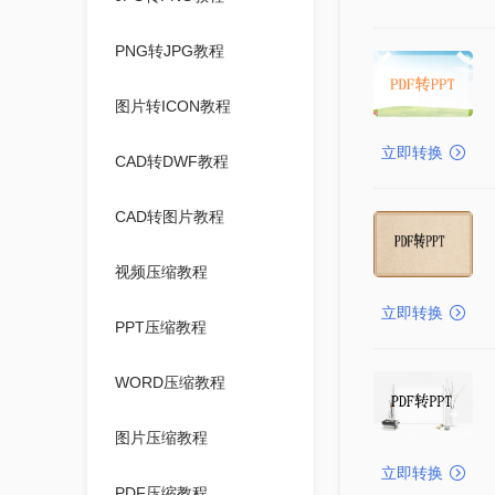
PNG转JPG教程
图片转ICON教程
立即转换
CAD转DWF教程
CAD转图片教程
视频压缩教程
立即转换
PPT压缩教程
WORD压缩教程
图片压缩教程
立即转换
PDF压缩教程