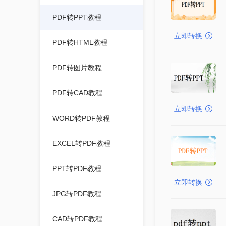
PDF转PPT教程
立即转换
PDF转HTML教程
PDF转图片教程
PDF转CAD教程
立即转换
WORD转PDF教程
EXCEL转PDF教程
PPT转PDF教程
立即转换
JPG转PDF教程
CAD转PDF教程