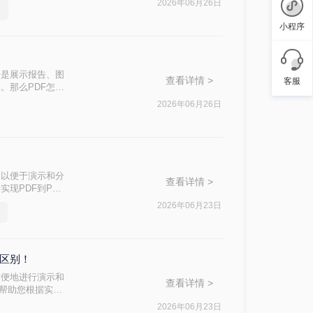
2026年06月26日
小程序
论是展示报告、图
查看详情 >
客服
。那么PDF怎么
文档整合。
2026年06月26日
，以便于演示和分
查看详情 >
现PDF到PPT
2026年06月23日
么区别！
方便地进行演示和
查看详情 >
，帮助您根据实际
2026年06月23日