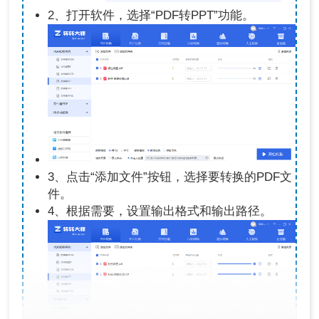
2、打开软件，选择“PDF转PPT”功能。
3、点击“添加文件”按钮，选择要转换的PDF文
件。
4、根据需要，设置输出格式和输出路径。