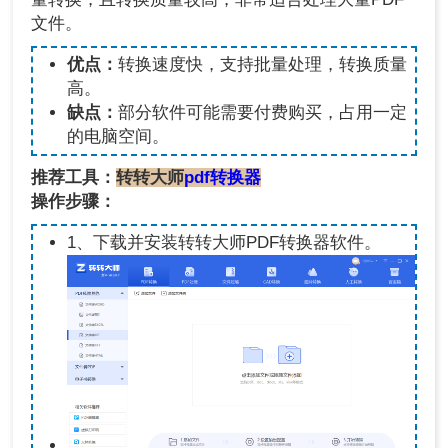
文件。
优点：
转换速度快，支持批量处理，转换质量
高。
缺点：
部分软件可能需要付费购买，占用一定
的电脑空间。
推荐工具：
转转大师
pdf转换器
操作步骤：
1、下载并安装转转大师PDF转换器软件。