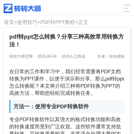
使用技巧
筛选
首页>
使用技巧>
PDF转PPT教程>
正文
pdf转ppt怎么转换？分享三种高效常用转换方
法！
转转大师官网
2026-06-04
1049人已阅读
作者：转转师妹
在日常的工作和学习中，我们经常需要将PDF文档
转换为PPT课件，以便于演示和分享。那么pdf转ppt
怎么转换呢？本文将介绍三种将PDF转换为PPT的
高效方法，帮助您轻松完成转换任务。
方法一：使用专业PDF转换软件
专业PDF转换软件以其强大的格式转换功能和高效
的转换速度而受到广泛欢迎。这些软件通常支持批
量转换，且转换质量较高，非常适合处理大量PDF