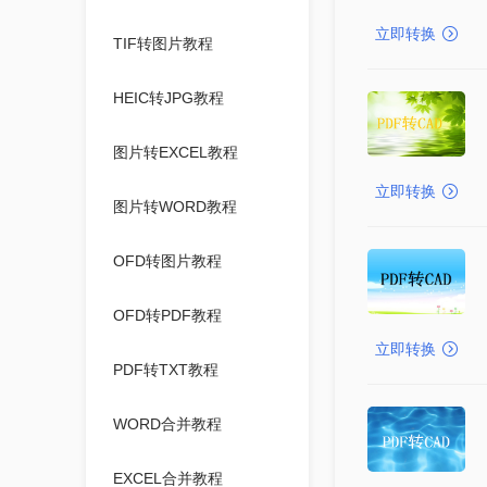
立即转换
TIF转图片教程
HEIC转JPG教程
图片转EXCEL教程
立即转换
图片转WORD教程
OFD转图片教程
OFD转PDF教程
立即转换
PDF转TXT教程
WORD合并教程
EXCEL合并教程