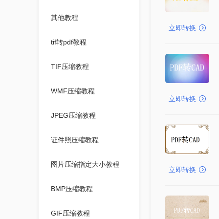
其他教程
立即转换
tif转pdf教程
TIF压缩教程
WMF压缩教程
立即转换
JPEG压缩教程
证件照压缩教程
图片压缩指定大小教程
立即转换
BMP压缩教程
GIF压缩教程