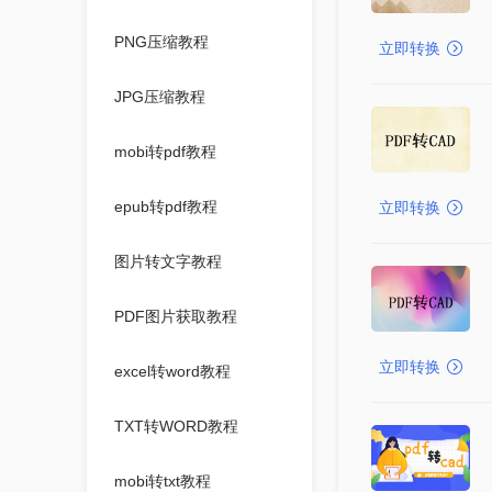
PNG压缩教程
立即转换
JPG压缩教程
mobi转pdf教程
epub转pdf教程
立即转换
图片转文字教程
PDF图片获取教程
立即转换
excel转word教程
TXT转WORD教程
mobi转txt教程