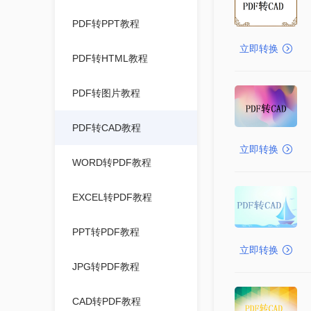
PDF转PPT教程
立即转换
PDF转HTML教程
PDF转图片教程
PDF转CAD教程
立即转换
WORD转PDF教程
EXCEL转PDF教程
PPT转PDF教程
立即转换
JPG转PDF教程
CAD转PDF教程