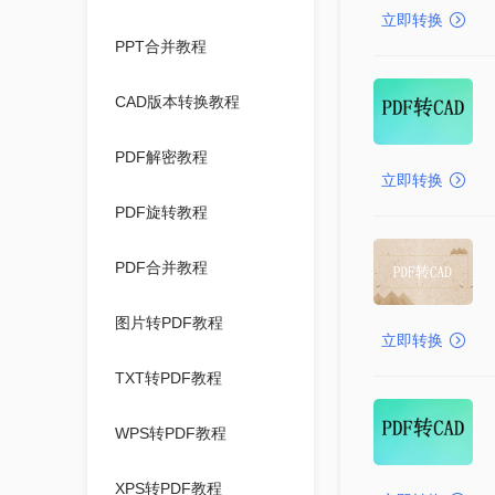
立即转换
PPT合并教程
CAD版本转换教程
PDF解密教程
立即转换
PDF旋转教程
PDF合并教程
图片转PDF教程
立即转换
TXT转PDF教程
WPS转PDF教程
XPS转PDF教程