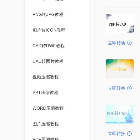
PNG转JPG教程
图片转ICON教程
立即转换
CAD转DWF教程
CAD转图片教程
视频压缩教程
立即转换
PPT压缩教程
WORD压缩教程
图片压缩教程
立即转换
PDF压缩教程