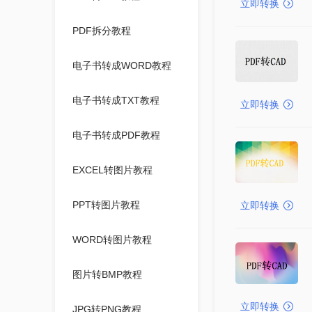
立即转换
PDF拆分教程
电子书转成WORD教程
电子书转成TXT教程
立即转换
电子书转成PDF教程
EXCEL转图片教程
PPT转图片教程
立即转换
WORD转图片教程
图片转BMP教程
立即转换
JPG转PNG教程