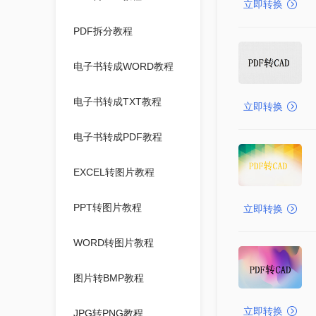
立即转换
PDF拆分教程
电子书转成WORD教程
电子书转成TXT教程
立即转换
电子书转成PDF教程
EXCEL转图片教程
PPT转图片教程
立即转换
WORD转图片教程
图片转BMP教程
立即转换
JPG转PNG教程