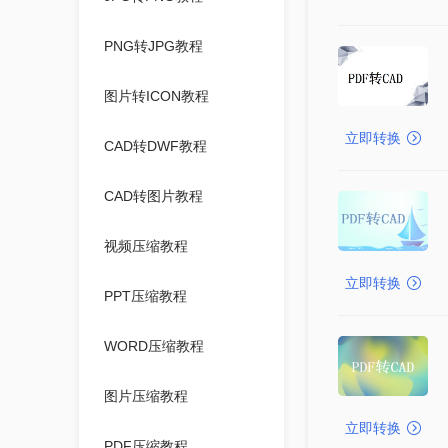
PNG转JPG教程
图片转ICON教程
立即转换
CAD转DWF教程
CAD转图片教程
视频压缩教程
立即转换
PPT压缩教程
WORD压缩教程
图片压缩教程
立即转换
PDF压缩教程