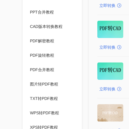
立即转换
PPT合并教程
CAD版本转换教程
PDF解密教程
立即转换
PDF旋转教程
PDF合并教程
图片转PDF教程
立即转换
TXT转PDF教程
WPS转PDF教程
XPS转PDF教程