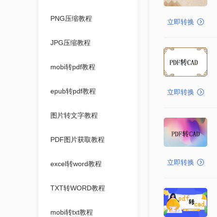
PNG压缩教程
立即转换
JPG压缩教程
mobi转pdf教程
epub转pdf教程
立即转换
图片转文字教程
PDF图片获取教程
立即转换
excel转word教程
TXT转WORD教程
mobi转txt教程