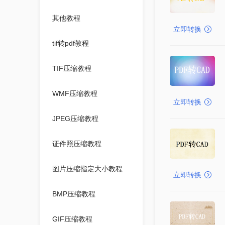
其他教程
立即转换
tif转pdf教程
TIF压缩教程
WMF压缩教程
立即转换
JPEG压缩教程
证件照压缩教程
图片压缩指定大小教程
立即转换
BMP压缩教程
GIF压缩教程