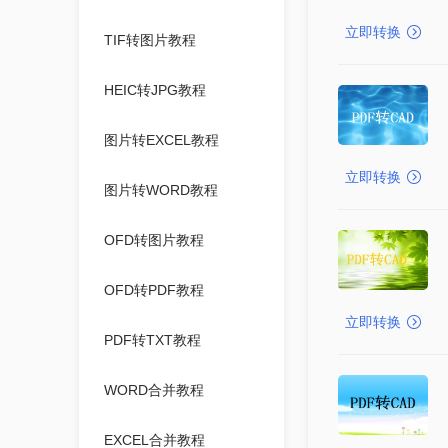
立即转换
TIF转图片教程
HEIC转JPG教程
图片转EXCEL教程
立即转换
图片转WORD教程
OFD转图片教程
OFD转PDF教程
立即转换
PDF转TXT教程
WORD合并教程
EXCEL合并教程