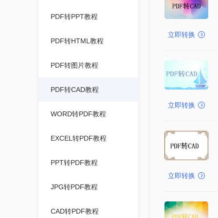
PDF转PPT教程
立即转换
PDF转HTML教程
PDF转图片教程
PDF转CAD教程
立即转换
WORD转PDF教程
EXCEL转PDF教程
PPT转PDF教程
立即转换
JPG转PDF教程
CAD转PDF教程