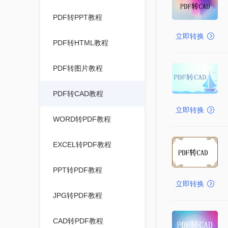
PDF转PPT教程
立即转换
PDF转HTML教程
PDF转图片教程
PDF转CAD教程
立即转换
WORD转PDF教程
EXCEL转PDF教程
PPT转PDF教程
立即转换
JPG转PDF教程
CAD转PDF教程