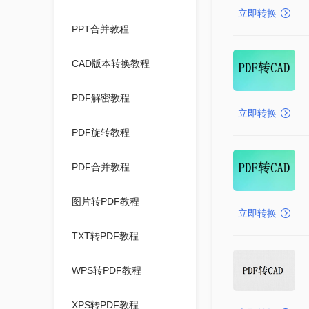
立即转换
PPT合并教程
CAD版本转换教程
PDF解密教程
立即转换
PDF旋转教程
PDF合并教程
图片转PDF教程
立即转换
TXT转PDF教程
WPS转PDF教程
XPS转PDF教程