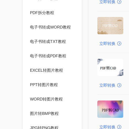
立即转换
PDF拆分教程
电子书转成WORD教程
电子书转成TXT教程
立即转换
电子书转成PDF教程
EXCEL转图片教程
PPT转图片教程
立即转换
WORD转图片教程
图片转BMP教程
立即转换
JPG转PNG教程