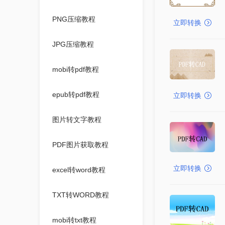
PNG压缩教程
立即转换
JPG压缩教程
mobi转pdf教程
epub转pdf教程
立即转换
图片转文字教程
PDF图片获取教程
立即转换
excel转word教程
TXT转WORD教程
mobi转txt教程