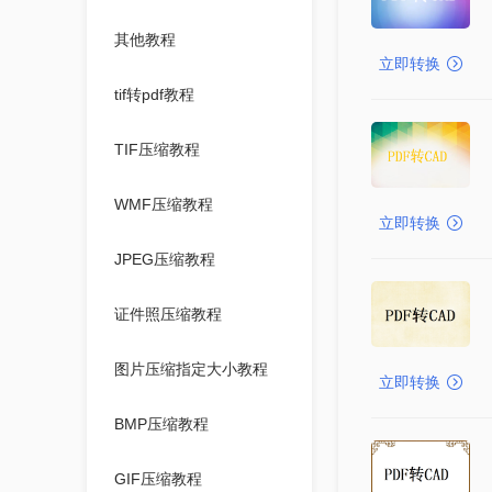
其他教程
立即转换
tif转pdf教程
TIF压缩教程
WMF压缩教程
立即转换
JPEG压缩教程
证件照压缩教程
图片压缩指定大小教程
立即转换
BMP压缩教程
GIF压缩教程