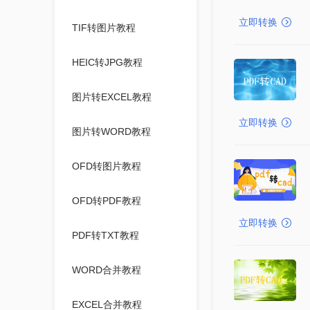
立即转换
TIF转图片教程
HEIC转JPG教程
图片转EXCEL教程
立即转换
图片转WORD教程
OFD转图片教程
OFD转PDF教程
立即转换
PDF转TXT教程
WORD合并教程
EXCEL合并教程