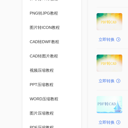
PNG转JPG教程
图片转ICON教程
立即转换
CAD转DWF教程
CAD转图片教程
视频压缩教程
立即转换
PPT压缩教程
WORD压缩教程
图片压缩教程
立即转换
PDF压缩教程