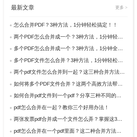
最新文章
更多 >
怎么合并PDF？3种方法，1分钟轻松搞定！！
●
两个PDF怎么合并成一个？3种方法，1分钟轻松搞定！
●
多个PDF怎么合并成一个？3种方法，1分钟全搞定！！
●
多个PDF文件怎么合并？3种方法，1分钟轻松搞定！!
●
两个pdf文件怎么合并到一起？这三种合并方法超实用！
●
如何将多个PDF文件合并？这两个高效方法帮你解决！
●
如何合并pdf文件到一个pdf？分享三种不同的方法来帮助您轻松合并！
●
pdf怎么合并在一起？教你三个好用办法！
●
两张发票pdf合并成一个文件怎么弄？掌握这3种方法轻松合并！
●
pdf怎么合并在一个pdf里面？这二种合并方法了解下！
●