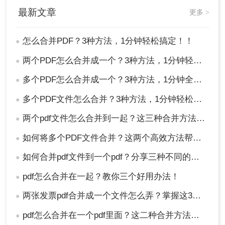
最新文章
更多 >
怎么合并PDF？3种方法，1分钟轻松搞定！！
●
两个PDF怎么合并成一个？3种方法，1分钟轻松搞定！
●
多个PDF怎么合并成一个？3种方法，1分钟全搞定！！
●
多个PDF文件怎么合并？3种方法，1分钟轻松搞定！!
●
两个pdf文件怎么合并到一起？这三种合并方法超实用！
●
如何将多个PDF文件合并？这两个高效方法帮你解决！
●
如何合并pdf文件到一个pdf？分享三种不同的方法来帮助您轻松合并！
●
pdf怎么合并在一起？教你三个好用办法！
●
两张发票pdf合并成一个文件怎么弄？掌握这3种方法轻松合并！
●
pdf怎么合并在一个pdf里面？这二种合并方法了解下！
●