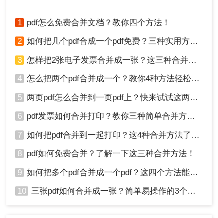
1
pdf怎么免费合并文档？教你四个方法！
2
如何把几个pdf合成一个pdf免费？三种实用方法分享！
3
怎样把2张电子发票合并成一张？这三种合并方法学习一下!
4
怎么把两个pdf合并成一个？教你4种方法轻松完成合并！
5
两页pdf怎么合并到一页pdf上？快来试试这两种方法吧！
6
pdf发票如何合并打印？教你三种简单合并方法！
7
如何把pdf合并到一起打印？这4种合并方法了解一下！
8
pdf如何免费合并？了解一下这三种合并方法！
9
如何把多个pdf合并成一个pdf？这四个方法能帮助大家！
10
三张pdf如何合并成一张？简单易操作的3个方法！