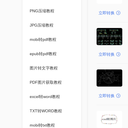
PNG压缩教程
立即转换
JPG压缩教程
mobi转pdf教程
epub转pdf教程
立即转换
图片转文字教程
PDF图片获取教程
立即转换
excel转word教程
TXT转WORD教程
mobi转txt教程