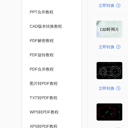
立即转换
PPT合并教程
CAD版本转换教程
PDF解密教程
立即转换
PDF旋转教程
PDF合并教程
图片转PDF教程
立即转换
TXT转PDF教程
WPS转PDF教程
XPS转PDF教程