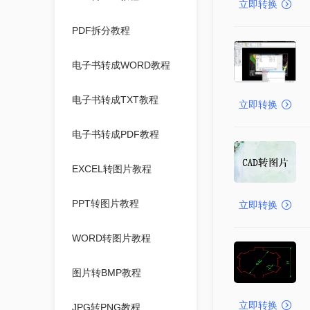
立即转换
PDF拆分教程
电子书转成WORD教程
电子书转成TXT教程
立即转换
电子书转成PDF教程
EXCEL转图片教程
PPT转图片教程
立即转换
WORD转图片教程
图片转BMP教程
立即转换
JPG转PNG教程