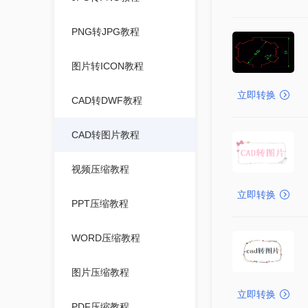
PNG转JPG教程
图片转ICON教程
立即转换
CAD转DWF教程
CAD转图片教程
视频压缩教程
立即转换
PPT压缩教程
WORD压缩教程
图片压缩教程
立即转换
PDF压缩教程