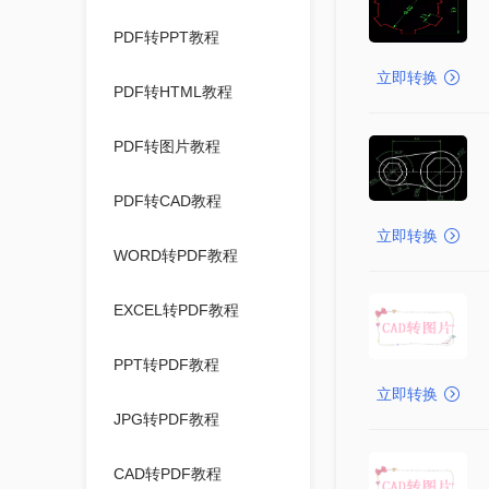
PDF转PPT教程
立即转换
PDF转HTML教程
PDF转图片教程
PDF转CAD教程
立即转换
WORD转PDF教程
EXCEL转PDF教程
PPT转PDF教程
立即转换
JPG转PDF教程
CAD转PDF教程