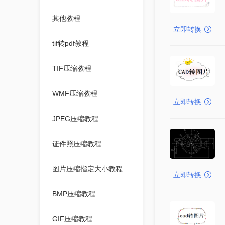
其他教程
立即转换
tif转pdf教程
TIF压缩教程
WMF压缩教程
立即转换
JPEG压缩教程
证件照压缩教程
图片压缩指定大小教程
立即转换
BMP压缩教程
GIF压缩教程