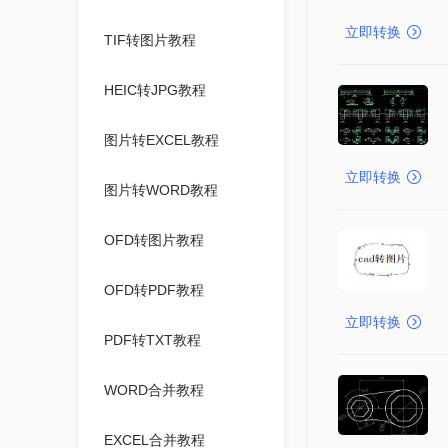
立即转换
TIF转图片教程
HEIC转JPG教程
图片转EXCEL教程
立即转换
图片转WORD教程
OFD转图片教程
OFD转PDF教程
立即转换
PDF转TXT教程
WORD合并教程
EXCEL合并教程