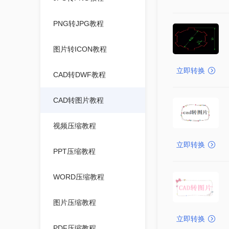
PNG转JPG教程
图片转ICON教程
立即转换
CAD转DWF教程
CAD转图片教程
视频压缩教程
立即转换
PPT压缩教程
WORD压缩教程
图片压缩教程
立即转换
PDF压缩教程