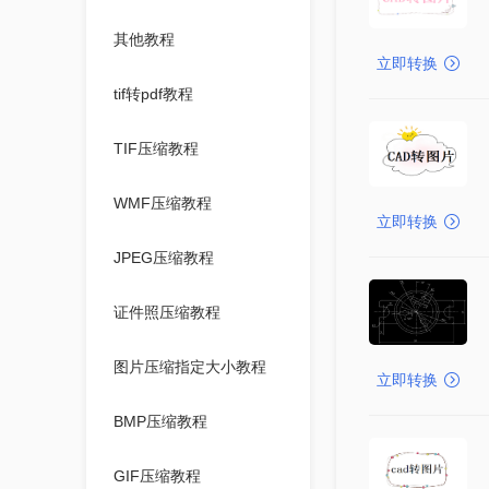
其他教程
立即转换
tif转pdf教程
TIF压缩教程
WMF压缩教程
立即转换
JPEG压缩教程
证件照压缩教程
图片压缩指定大小教程
立即转换
BMP压缩教程
GIF压缩教程