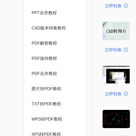
立即转换
PPT合并教程
CAD版本转换教程
PDF解密教程
立即转换
PDF旋转教程
PDF合并教程
图片转PDF教程
立即转换
TXT转PDF教程
WPS转PDF教程
XPS转PDF教程