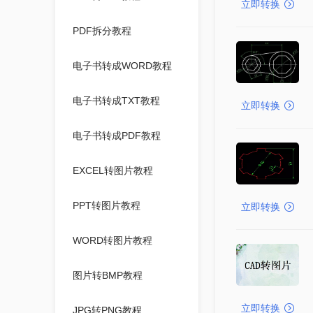
立即转换
PDF拆分教程
电子书转成WORD教程
电子书转成TXT教程
立即转换
电子书转成PDF教程
EXCEL转图片教程
PPT转图片教程
立即转换
WORD转图片教程
图片转BMP教程
立即转换
JPG转PNG教程