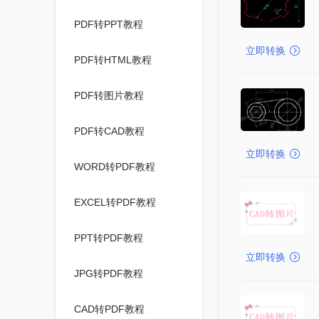
PDF转PPT教程
立即转换
PDF转HTML教程
PDF转图片教程
PDF转CAD教程
立即转换
WORD转PDF教程
EXCEL转PDF教程
PPT转PDF教程
立即转换
JPG转PDF教程
CAD转PDF教程