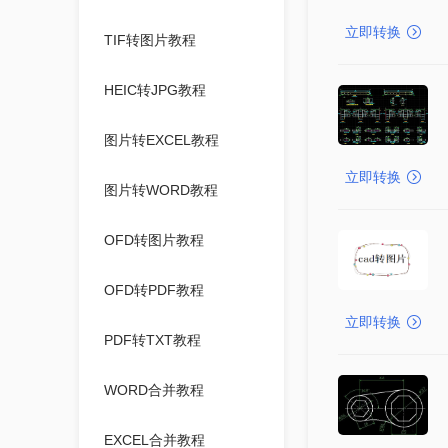
立即转换
TIF转图片教程
HEIC转JPG教程
图片转EXCEL教程
立即转换
图片转WORD教程
OFD转图片教程
OFD转PDF教程
立即转换
PDF转TXT教程
WORD合并教程
EXCEL合并教程