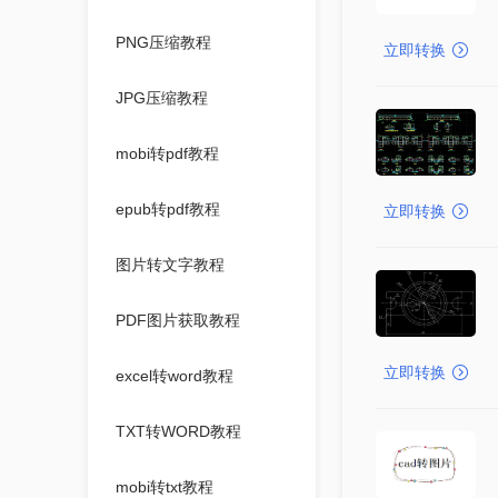
PNG压缩教程
立即转换
JPG压缩教程
mobi转pdf教程
epub转pdf教程
立即转换
图片转文字教程
PDF图片获取教程
立即转换
excel转word教程
TXT转WORD教程
mobi转txt教程