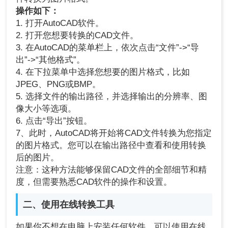
操作如下：
1. 打开AutoCAD软件。
2. 打开您想要转换的CAD文件。
3. 在AutoCAD的菜单栏上，依次点击“文件”->“导
出”->“其他格式”。
4. 在下拉菜单中选择您想要的图片格式，比如
JPEG、PNG或BMP。
5. 选择文件的输出路径，并选择输出的分辨率、图
像大小等选项。
6. 点击“导出”按钮。
7、此时，AutoCAD将开始将CAD文件转换为您指定
的图片格式。您可以在输出路径中查看和使用转换
后的图片。
注意：这种方法能够保留CAD文件的全部细节和精
度，但需要熟悉CAD软件的操作和设置。
二、使用在线转换工具
如果你不想在电脑上安装任何软件，可以使用在线