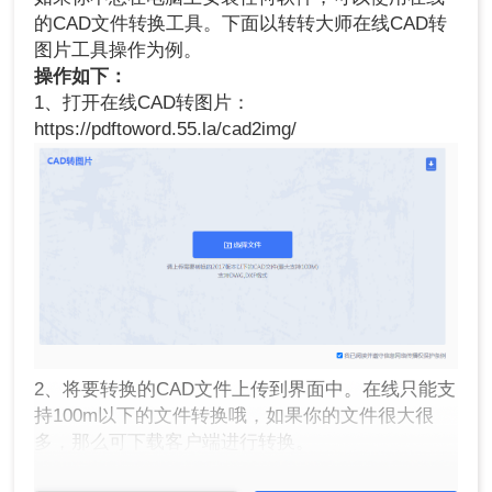
的CAD文件转换工具。下面以转转大师在线CAD转
图片工具操作为例。
操作如下：
1、打开在线CAD转图片：
https://pdftoword.55.la/cad2img/
2、将要转换的CAD文件上传到界面中。在线只能支
持100m以下的文件转换哦，如果你的文件很大很
多，那么可下载客户端进行转换。