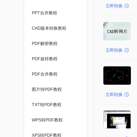
立即转换
PPT合并教程
CAD版本转换教程
PDF解密教程
立即转换
PDF旋转教程
PDF合并教程
图片转PDF教程
立即转换
TXT转PDF教程
WPS转PDF教程
XPS转PDF教程