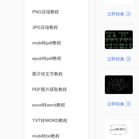
PNG压缩教程
立即转换
JPG压缩教程
mobi转pdf教程
epub转pdf教程
立即转换
图片转文字教程
PDF图片获取教程
立即转换
excel转word教程
TXT转WORD教程
mobi转txt教程