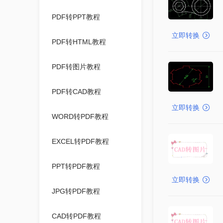
PDF转PPT教程
立即转换
PDF转HTML教程
PDF转图片教程
PDF转CAD教程
立即转换
WORD转PDF教程
EXCEL转PDF教程
PPT转PDF教程
立即转换
JPG转PDF教程
CAD转PDF教程