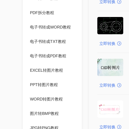
立即转换
PDF拆分教程
电子书转成WORD教程
电子书转成TXT教程
立即转换
电子书转成PDF教程
EXCEL转图片教程
PPT转图片教程
立即转换
WORD转图片教程
图片转BMP教程
立即转换
JPG转PNG教程