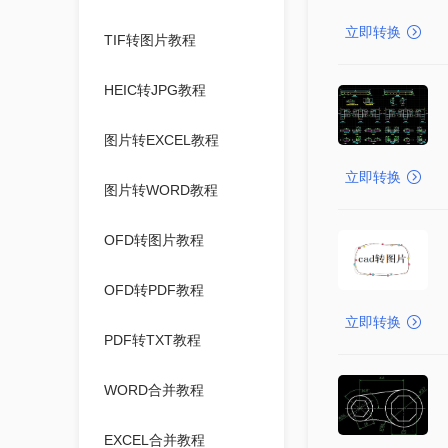
立即转换
TIF转图片教程
HEIC转JPG教程
图片转EXCEL教程
立即转换
图片转WORD教程
OFD转图片教程
OFD转PDF教程
立即转换
PDF转TXT教程
WORD合并教程
EXCEL合并教程