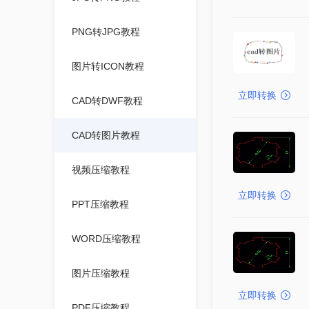
PNG转JPG教程
图片转ICON教程
立即转换
CAD转DWF教程
CAD转图片教程
视频压缩教程
立即转换
PPT压缩教程
WORD压缩教程
图片压缩教程
立即转换
PDF压缩教程