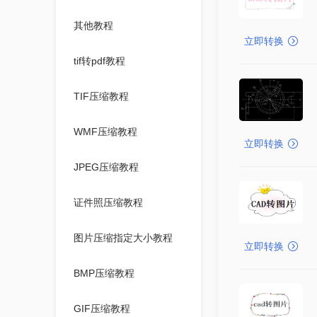
其他教程
立即转换
tif转pdf教程
TIF压缩教程
WMF压缩教程
立即转换
JPEG压缩教程
证件照压缩教程
图片压缩指定大小教程
立即转换
BMP压缩教程
GIF压缩教程