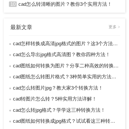
10
cad怎么转清晰的图片？教你3个实用方法！
最新文章
更多 >
cad怎样转换成高清jpg格式的图片？这3个方法了解一下
●
cad怎么导出jpg格式高清图？教你四种方法！
●
cad图纸如何转换为图片？分享二种高效的转换方法！
●
cad图纸怎么转图片格式？3种简单实用的方法分享！
●
cad怎么转图片jpg？教大家3个转换方法！
●
cad转图片怎么转？5种实用方法详解！
●
cad怎么转jpg格式？学学这三种转换方法！
●
cad图纸如何转换成jpg格式？试试看这三种转换方式！
●