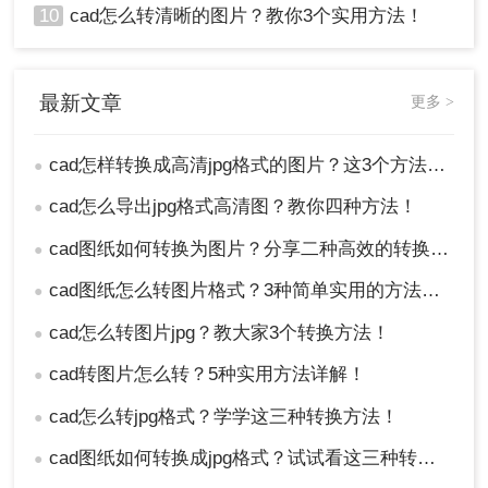
10
cad怎么转清晰的图片？教你3个实用方法！
最新文章
更多 >
cad怎样转换成高清jpg格式的图片？这3个方法了解一下
●
cad怎么导出jpg格式高清图？教你四种方法！
●
cad图纸如何转换为图片？分享二种高效的转换方法！
●
cad图纸怎么转图片格式？3种简单实用的方法分享！
●
cad怎么转图片jpg？教大家3个转换方法！
●
cad转图片怎么转？5种实用方法详解！
●
cad怎么转jpg格式？学学这三种转换方法！
●
cad图纸如何转换成jpg格式？试试看这三种转换方式！
●