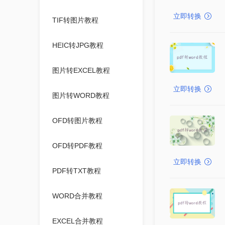
立即转换
TIF转图片教程
HEIC转JPG教程
图片转EXCEL教程
立即转换
图片转WORD教程
OFD转图片教程
OFD转PDF教程
立即转换
PDF转TXT教程
WORD合并教程
EXCEL合并教程