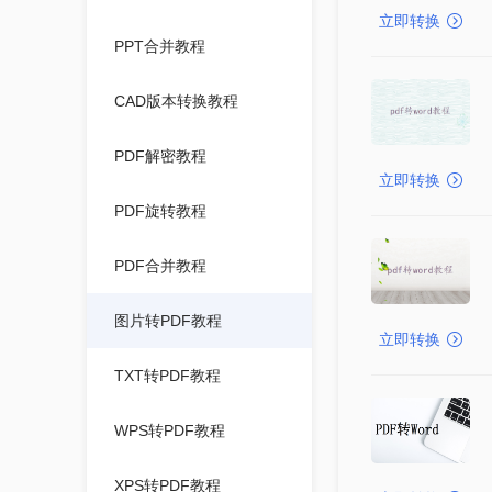
立即转换
PPT合并教程
CAD版本转换教程
PDF解密教程
立即转换
PDF旋转教程
PDF合并教程
图片转PDF教程
立即转换
TXT转PDF教程
WPS转PDF教程
XPS转PDF教程