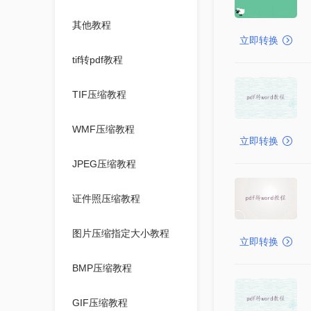
其他教程
立即转换
tif转pdf教程
TIF压缩教程
WMF压缩教程
立即转换
JPEG压缩教程
证件照压缩教程
图片压缩指定大小教程
立即转换
BMP压缩教程
GIF压缩教程