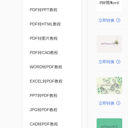
PDF转PPT教程
立即转换
PDF转HTML教程
PDF转图片教程
PDF转CAD教程
立即转换
WORD转PDF教程
EXCEL转PDF教程
PPT转PDF教程
立即转换
JPG转PDF教程
CAD转PDF教程