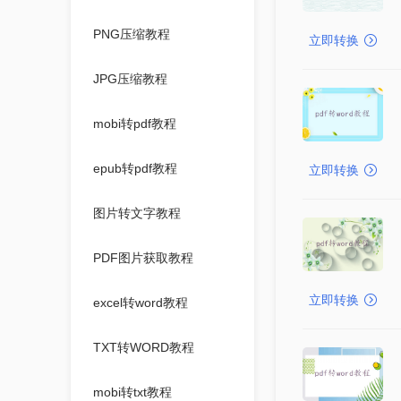
PNG压缩教程
立即转换
JPG压缩教程
mobi转pdf教程
epub转pdf教程
立即转换
图片转文字教程
PDF图片获取教程
立即转换
excel转word教程
TXT转WORD教程
mobi转txt教程