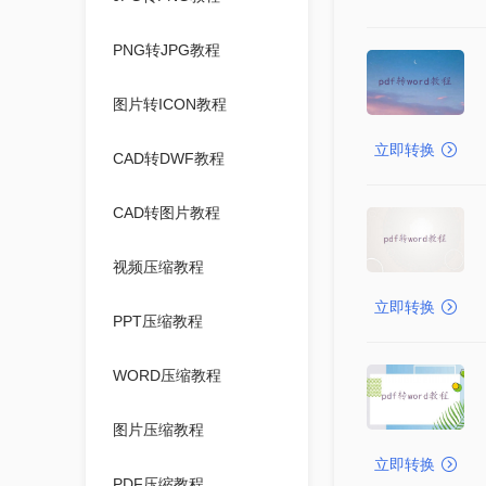
PNG转JPG教程
图片转ICON教程
立即转换
CAD转DWF教程
CAD转图片教程
视频压缩教程
立即转换
PPT压缩教程
WORD压缩教程
图片压缩教程
立即转换
PDF压缩教程