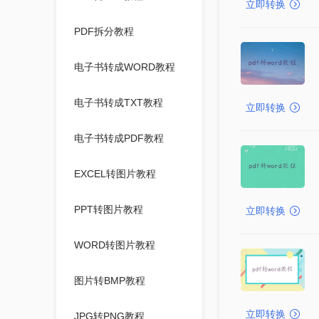
立即转换
PDF拆分教程
电子书转成WORD教程
电子书转成TXT教程
立即转换
电子书转成PDF教程
EXCEL转图片教程
PPT转图片教程
立即转换
WORD转图片教程
图片转BMP教程
立即转换
JPG转PNG教程