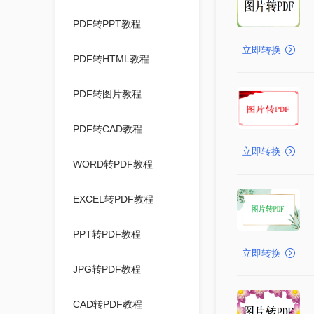
PDF转PPT教程
立即转换
PDF转HTML教程
PDF转图片教程
PDF转CAD教程
立即转换
WORD转PDF教程
EXCEL转PDF教程
PPT转PDF教程
立即转换
JPG转PDF教程
CAD转PDF教程