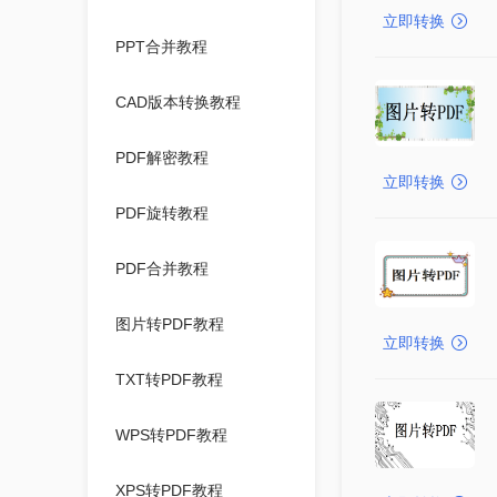
立即转换
PPT合并教程
CAD版本转换教程
PDF解密教程
立即转换
PDF旋转教程
PDF合并教程
图片转PDF教程
立即转换
TXT转PDF教程
WPS转PDF教程
XPS转PDF教程