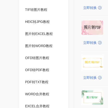
立即转换
TIF转图片教程
HEIC转JPG教程
图片转EXCEL教程
立即转换
图片转WORD教程
OFD转图片教程
OFD转PDF教程
立即转换
PDF转TXT教程
WORD合并教程
EXCEL合并教程