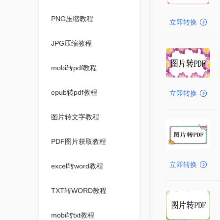
PNG压缩教程
立即转换
JPG压缩教程
mobi转pdf教程
epub转pdf教程
立即转换
图片转文字教程
PDF图片获取教程
立即转换
excel转word教程
TXT转WORD教程
mobi转txt教程