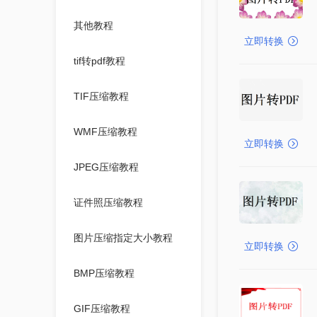
其他教程
立即转换
tif转pdf教程
TIF压缩教程
WMF压缩教程
立即转换
JPEG压缩教程
证件照压缩教程
图片压缩指定大小教程
立即转换
BMP压缩教程
GIF压缩教程