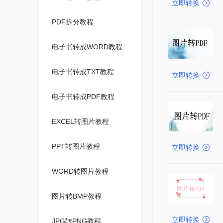
立即转换
PDF拆分教程
电子书转成WORD教程
电子书转成TXT教程
立即转换
电子书转成PDF教程
EXCEL转图片教程
PPT转图片教程
立即转换
WORD转图片教程
图片转BMP教程
立即转换
JPG转PNG教程