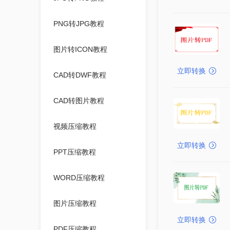
PNG转JPG教程
图片转ICON教程
立即转换
CAD转DWF教程
CAD转图片教程
视频压缩教程
立即转换
PPT压缩教程
WORD压缩教程
图片压缩教程
立即转换
PDF压缩教程